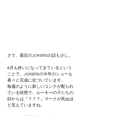
さて、最近のJOKERSの話も少し。
8月も終いになってきているという
ことで、JOKERSの今年のショーも
着々と完成に近づいています。
毎週のように新しいコンテが配られ
ている状態で、ルーキーの子たちの
顔からは『？？？』マークが死ぬほ
ど見えていますね。