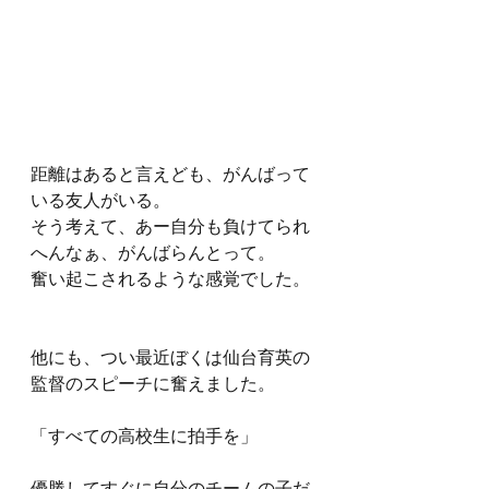
距離はあると言えども、がんばって
いる友人がいる。
そう考えて、あー自分も負けてられ
へんなぁ、がんばらんとって。
奮い起こされるような感覚でした。
他にも、つい最近ぼくは仙台育英の
監督のスピーチに奮えました。
「すべての高校生に拍手を」