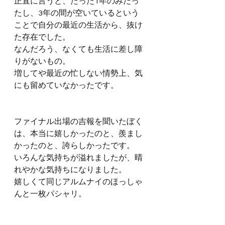
正直に言うと、たった1年のみだっ
たし、3年の間が空いているという
ことで自分の最近の生活から、抜け
た存在でした。
なんだろう、なくても生活に差し障
りがないもの。
増してや最近の忙しない情勢上、気
にも留めていなかったです。
ファイナル出場の吉報を聞いたぼく
は、本当に嬉しかったのと、羨まし
かったのと、誇らしかったです。
いろんな気持ちが溢れましたが、晴
れやかな気持ちになりました。
嬉しくて同じアルムナイのほっしゃ
んと一枚パシャリ。