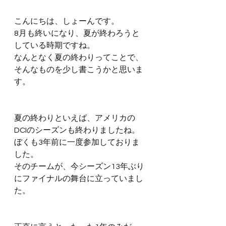
こんにちは、しょーんです。
8月も終いになり、夏が終わろうと
している時期ですね。
なんとなく夏の終わりってことで、
そんなものを少し書こうかと思いま
す。
夏の終わりといえば、アメリカの
DCIのシーズンも終わりましたね。
ぼくも3年前に一度参加しておりま
した。
そのチームが、今シーズン13年ぶり
にファイナルの舞台に立っていまし
た。