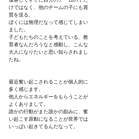
優勝してすぐに自分のチームの子だ
けではなく、他のチームの子にも賞
賛を送る。
ぼくには無理だなって感じてしまい
ました。
子どもたちのことを考えている、教
育者なんだろうなと感動し、こんな
大人になりたいと思い知らされまし
たね。
最近奮い起こされることが個人的に
多く感じます。
他人からエネルギーをもらうことが
よくありまして。
誰かの行動がまた誰かの励みに、奮
い起こす原動になることが世界では
いっぱい起きてるんだなって。