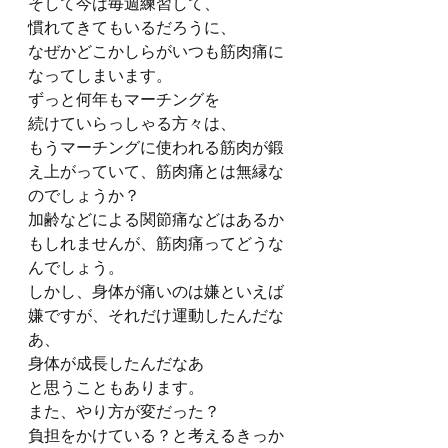
そして今は毎週練習して、
慣れてきてもいるだろうに、
なぜかどこかしらがいつも筋肉痛に
なってしまいます。 
ずっと何年もマーチングを
続けていらっしゃる方々は、
もうマーチングに使われる筋肉が鍛
え上がっていて、筋肉痛とは無縁な
のでしょうか？
加齢などによる関節痛などはあるか
もしれませんが、筋肉痛ってどうな
んでしょう。 
しかし、身体が痛いのは嫌といえば
嫌ですが、それだけ運動したんだな
あ、
身体が成長したんだなあ
と思うこともあります。
また、やり方が変だった？
負担をかけている？と考えるきっか