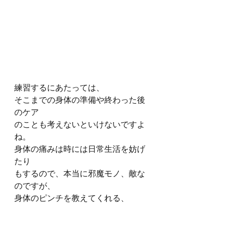
練習するにあたっては、
そこまでの身体の準備や終わった後
のケア
のことも考えないといけないですよ
ね。
身体の痛みは時には日常生活を妨げ
たり
もするので、本当に邪魔モノ、敵な
のですが、
身体のピンチを教えてくれる、
身体のことについて考えるきっかけ
をくれる