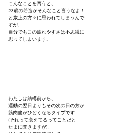
こんなことを言うと、
23歳の若造がそんなこと言うなよ！
と歳上の方々に思われてしまうんで
すが、
自分でもこの疲れやすさは不思議に
思ってしまいます。 
わたしは結構前から、
運動の翌日よりもその次の日の方が
筋肉痛がひどくなるタイプです
(それって衰えてるってことだと
たまに聞きますが)。