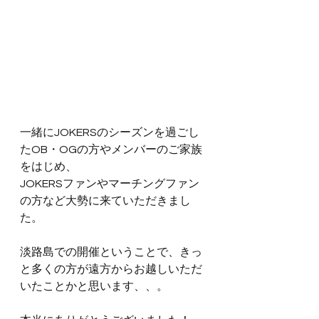
一緒にJOKERSのシーズンを過ごし
たOB・OGの方やメンバーのご家族
をはじめ、
JOKERSファンやマーチングファン
の方など大勢に来ていただきまし
た。
淡路島での開催ということで、きっ
と多くの方が遠方からお越しいただ
いたことかと思います、、。