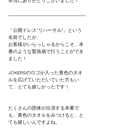
本当にありがとうございました！
「公開ドレス"リハーサル"」という
名前でしたが、
お客様がいらっしゃるからこそ、本
番のような緊張感で行うことができ
ました！
JOKERSのロゴが入った黄色のタオ
ルを広げていただいていた方もい
て、とても嬉しかったです！
たくさんの団体が出演する本番で
も、黄色のタオルをみつけると、と
ても嬉しいんですよね。