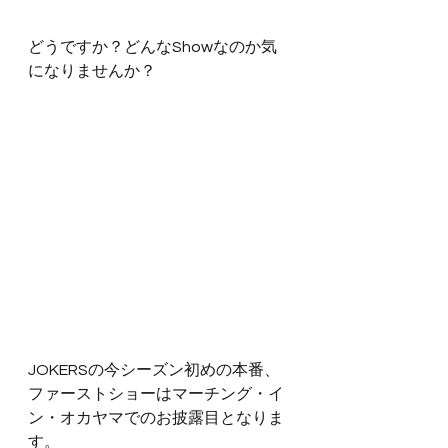
どうですか？どんなShowなのか気
になりませんか？
JOKERSの今シーズン初めの本番、
ファーストショーはマーチング・イ
ン・オカヤマでのお披露目となりま
す。