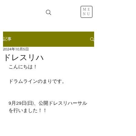
ME
NU
記事
2024年10月5日
ドレスリハ
こんにちは！
ドラムラインのまりです。
9月29日(日)、公開ドレスリハーサル
を行いました！！