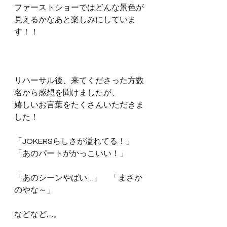
ファーストショーではどんな景色が
見えるかなあと楽しみにしていま
す！！
リハーサル後、来てくださった方数
名から感想を聞けましたが、
嬉しいお言葉をたくさんいただきま
した！
「JOKERSらしさが溢れてる！」　
「あのパートがかっこいい！」
「あのシーンやばい…」　「まさか
のやな～」
などなど…。