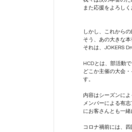
また応援をよろしく
しかし、これからの
そう、あの大きな本
それは、JOKERS Dr
HCDとは、部活動
どこか主催の大会・
す。
内容はシーズンによ
メンバーによる有志
にお客さんとも一緒
コロナ禍前には、四国・徳島