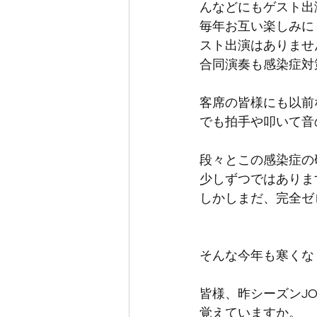
んなどにもゲスト出
毎年お互い楽しみに
スト出演はありませ
合同演奏も感染症対
客席の皆様にも以前
でも拍手や叩いて音
段々とこの感染症の
少しずつではありま
しかしまだ、完全ゼ
そんな今年も寒くな
皆様、昨シーズンJ
覚えていますか。