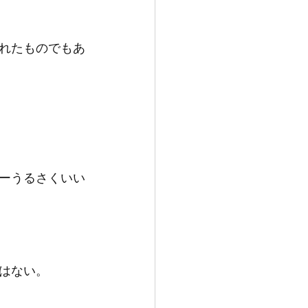
れたものでもあ
ーうるさくいい
はない。