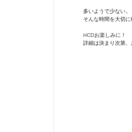
多いようで少ない。
そんな時間を大切に
HCDお楽しみに！
詳細は決まり次第、