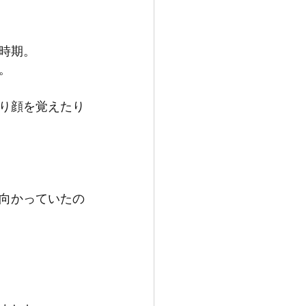
時期。
。
り顔を覚えたり
向かっていたの
。