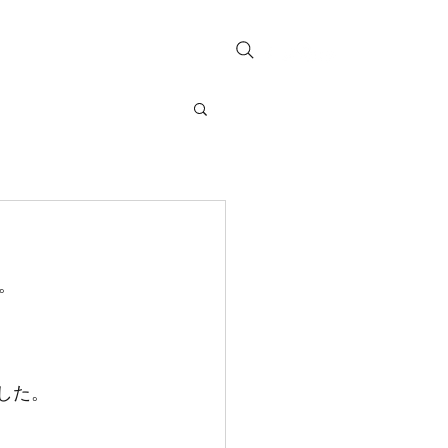
お問い合わせ
。
した。