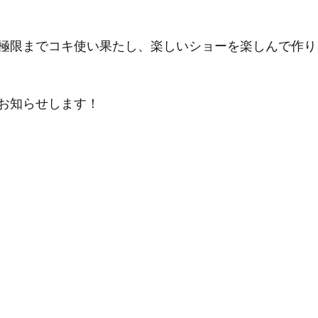
極限までコキ使い果たし、楽しいショーを楽しんで作り
お知らせします！