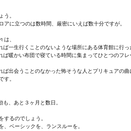
ょう。
ロアに立つのは数時間、厳密にいえば数十分ですが。
々は、
なければ一生行くことのないような場所にある体育館に行っ
なければ暖かい布団で寝ている時間に集まってひとつのフ
なければ出会うことのなかった怖そうな人とプリキュアの
です。
活動も、あと３ヶ月と数日。
をするのでしょう。
を、ベーシックを、ランスルーを。