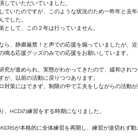
演していただいていました。
していたのですが、このような状況のため一昨年と去年
んでした。
策として、この２年は行っていません。
なら、静粛厳禁！と声での応援を煽っていましたが、近
の鳴る応援グッズのみでの応援をお願いしています。
研究が進められ、実態がわかってきたので、緩和されつ
すが、以前の活動に戻りつつあります。
ロ対策にはできず、制限の中で工夫をしながらの活動が
り、HCDの練習をする時期になりました。
OKERSが本格的に全体練習を再開し、練習が途切れず