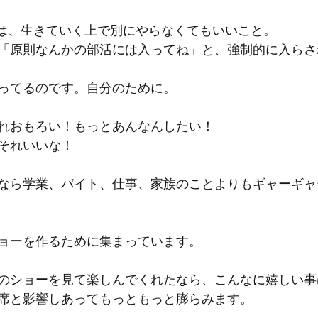
ものは、生きていく上で別にやらなくてもいいこと。
「原則なんかの部活には入ってね」と、強制的に入らさ
ってるのです。自分のために。
れおもろい！もっとあんなんしたい！
それいいな！
なら学業、バイト、仕事、家族のことよりもギャーギャ
ョーを作るために集まっています。
のショーを見て楽しんでくれたなら、こんなに嬉しい事
席と影響しあってもっともっと膨らみます。