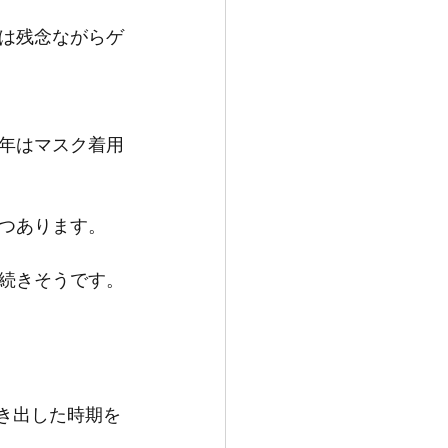
は残念ながらゲ
年はマスク着用
つあります。
続きそうです。
動き出した時期を