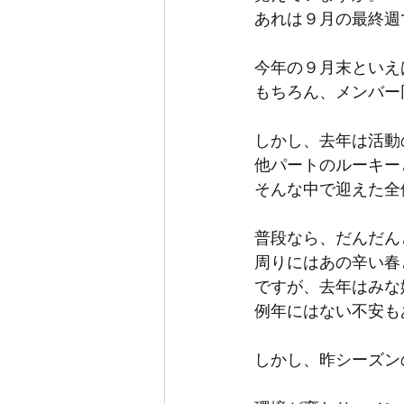
あれは９月の最終週
今年の９月末といえ
もちろん、メンバー
しかし、去年は活動
他パートのルーキー
そんな中で迎えた全
普段なら、だんだん
周りにはあの辛い春
ですが、去年はみな
例年にはない不安も
しかし、昨シーズンの集