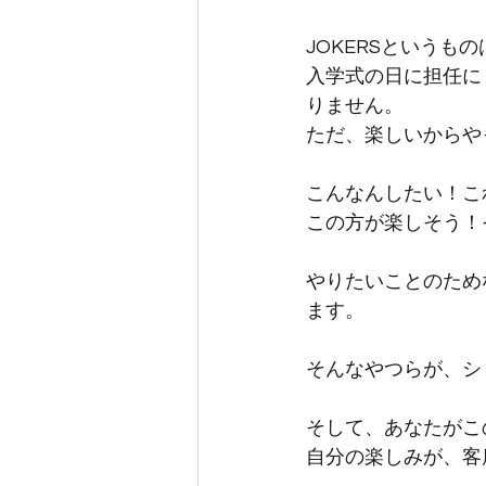
JOKERSという
入学式の日に担任に
りません。
ただ、楽しいからや
こんなんしたい！こ
この方が楽しそう！
やりたいことのため
ます。
そんなやつらが、シ
そして、あなたがこ
自分の楽しみが、客