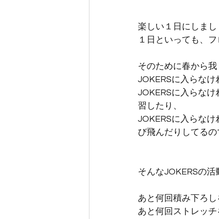
楽しい１日にしまし
１日といっても、フ
そのために春から我
JOKERSに入ら
JOKERSに入ら
習したり、
JOKERSに入ら
び飛んだりしてるの
そんなJOKERSの
あと何回積み下ろし
あと何回ストレッチ