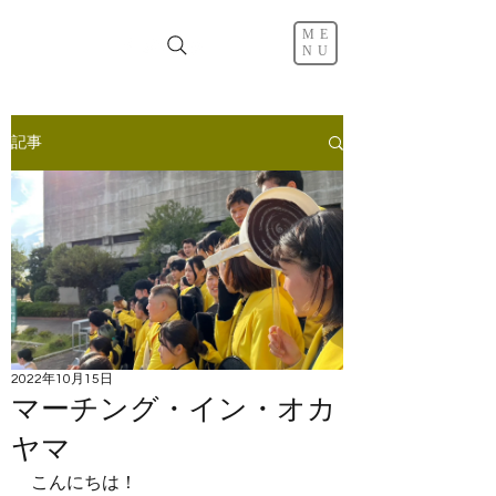
ME
NU
記事
2022年10月15日
マーチング・イン・オカ
ヤマ
こんにちは！