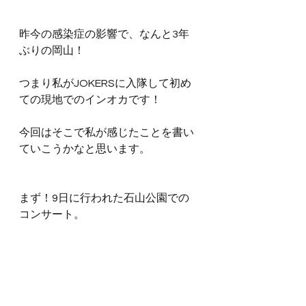
昨今の感染症の影響で、なんと3年
ぶりの岡山！
つまり私がJOKERSに入隊して初め
ての現地でのインオカです！
今回はそこで私が感じたことを書い
ていこうかなと思います。
まず！9日に行われた石山公園での
コンサート。