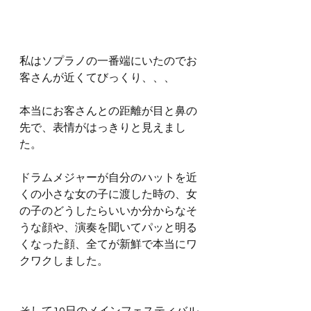
私はソプラノの一番端にいたのでお
客さんが近くてびっくり、、、
本当にお客さんとの距離が目と鼻の
先で、表情がはっきりと見えまし
た。
ドラムメジャーが自分のハットを近
くの小さな女の子に渡した時の、女
の子のどうしたらいいか分からなそ
うな顔や、演奏を聞いてパッと明る
くなった顔、全てが新鮮で本当にワ
クワクしました。
そして10日のメインフェスティバル