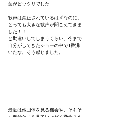
葉がピッタリでした。
歓声は禁止されているはずなのに、
とっても大きな歓声が聞こえてきま
した！！
と勘違いしてしまうくらい、今まで
自分がしてきたショーの中で1番沸
いたな。そう感じました。
最近は他団体を見る機会や、そもそ
も自分たちを見ていただく機会さえ
多くありませんでした。