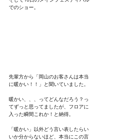
でのショー。
先輩方から「岡山のお客さんは本当
に暖かい！！」と聞いていました。
暖かい、、、ってどんなだろう？っ
てずっと思ってましたが、フロアに
入った瞬間これか！と納得。
「暖かい」以外どう言い表したらい
いか分からないほど、本当にこの言