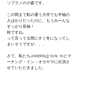
ソプラノの小森です。
この間まで私の通う大学でも半袖の
人ばかりだったのに、もうみーんな
すっかり長袖！
秋ですね。
って言ってる間にすぐ冬になってし
まいそうですが、、、
さて、私たちJOKERSは10/9, 10とマ
ーチング・イン・オカヤマに出演さ
せていただきました。