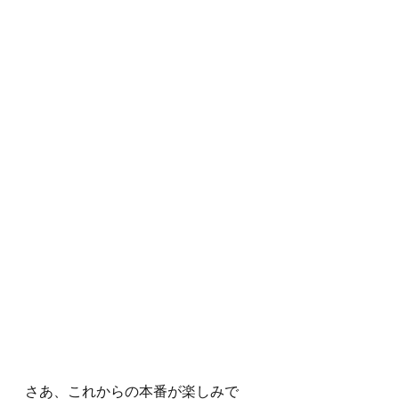
さあ、これからの本番が楽しみで