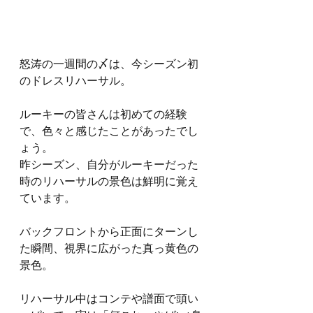
怒涛の一週間の〆は、今シーズン初
のドレスリハーサル。
ルーキーの皆さんは初めての経験
で、色々と感じたことがあったでし
ょう。
昨シーズン、自分がルーキーだった
時のリハーサルの景色は鮮明に覚え
ています。
バックフロントから正面にターンし
た瞬間、視界に広がった真っ黄色の
景色。
リハーサル中はコンテや譜面で頭い