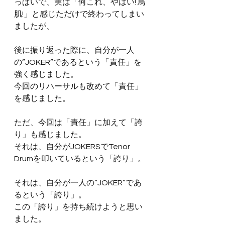
っぱいで、実は「何これ、やばい! 鳥
肌!」と感じただけで終わってしまい
ましたが、
後に振り返った際に、自分が一人
の”JOKER”であるという「責任」を
強く感じました。
今回のリハーサルも改めて「責任」
を感じました。
ただ、今回は「責任」に加えて「誇
り」も感じました。
それは、自分がJOKERSでTenor 
Drumを叩いているという「誇り」。
それは、自分が一人の”JOKER”であ
るという「誇り」。
この「誇り」を持ち続けようと思い
ました。