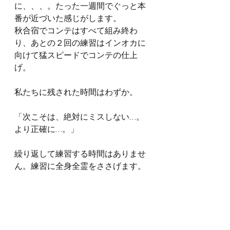
に、、、。たった一週間でぐっと本
番が近づいた感じがします。
秋合宿でコンテはすべて組み終わ
り、あとの２回の練習はインオカに
向けて猛スピードでコンテの仕上
げ。
私たちに残された時間はわずか。
「次こそは、絶対にミスしない…。
より正確に…。」
繰り返して練習する時間はありませ
ん。練習に全身全霊をささげます。