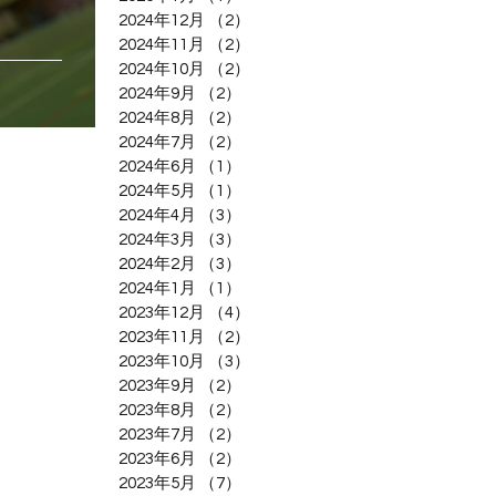
2024年12月
（2）
2件の記事
2024年11月
（2）
2件の記事
2024年10月
（2）
2件の記事
2024年9月
（2）
2件の記事
2024年8月
（2）
2件の記事
2024年7月
（2）
2件の記事
2024年6月
（1）
1件の記事
2024年5月
（1）
1件の記事
2024年4月
（3）
3件の記事
2024年3月
（3）
3件の記事
2024年2月
（3）
3件の記事
2024年1月
（1）
1件の記事
2023年12月
（4）
4件の記事
2023年11月
（2）
2件の記事
2023年10月
（3）
3件の記事
2023年9月
（2）
2件の記事
2023年8月
（2）
2件の記事
2023年7月
（2）
2件の記事
2023年6月
（2）
2件の記事
2023年5月
（7）
7件の記事