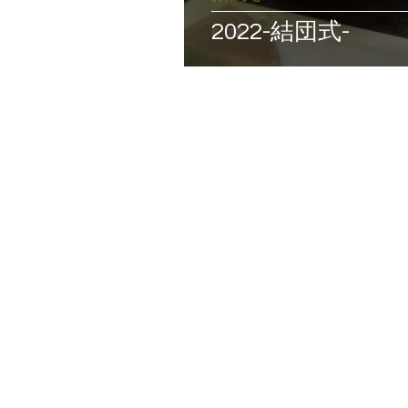
2022-結団式-