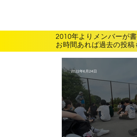
ホーム
2010年よりメンバーが
お時間あれば過去の投稿
2022年6月24日