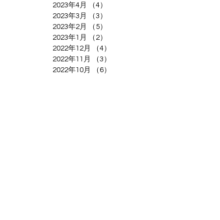
2023年4月
（4）
4件の記事
2023年3月
（3）
3件の記事
2023年2月
（5）
5件の記事
2023年1月
（2）
2件の記事
2022年12月
（4）
4件の記事
2022年11月
（3）
3件の記事
2022年10月
（6）
6件の記事