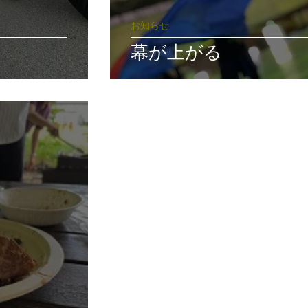
お知らせ
幕が上がる