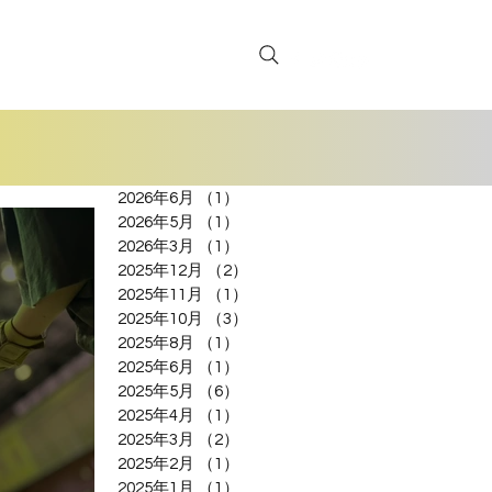
お問い合わせ
2026年6月
（1）
1件の記事
2026年5月
（1）
1件の記事
2026年3月
（1）
1件の記事
2025年12月
（2）
2件の記事
2025年11月
（1）
1件の記事
2025年10月
（3）
3件の記事
2025年8月
（1）
1件の記事
2025年6月
（1）
1件の記事
2025年5月
（6）
6件の記事
2025年4月
（1）
1件の記事
2025年3月
（2）
2件の記事
2025年2月
（1）
1件の記事
2025年1月
（1）
1件の記事