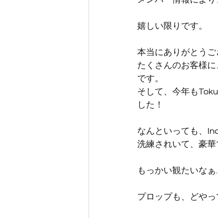
嬉しい限りです。
本当にありがとうご
たくさんのお客様に、
です。
そして、今年もTokus
した！
なんといっても、Ind
洗練されいて、豪華
もっかい観たいなぁ
プロップも、どやっ