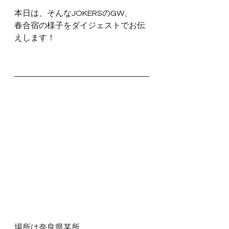
本日は、そんなJOKERSのGW、
春合宿の様子をダイジェストでお伝
えします！
場所は奈良県某所。