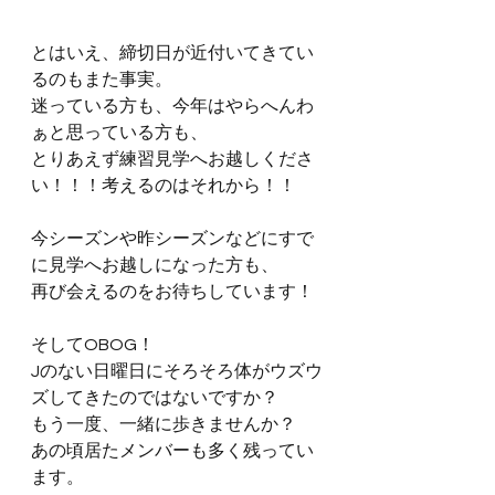
とはいえ、締切日が近付いてきてい
るのもまた事実。
迷っている方も、今年はやらへんわ
ぁと思っている方も、
とりあえず練習見学へお越しくださ
い！！！考えるのはそれから！！
今シーズンや昨シーズンなどにすで
に見学へお越しになった方も、
再び会えるのをお待ちしています！
そしてOBOG！
Jのない日曜日にそろそろ体がウズウ
ズしてきたのではないですか？
もう一度、一緒に歩きませんか？
あの頃居たメンバーも多く残ってい
ます。