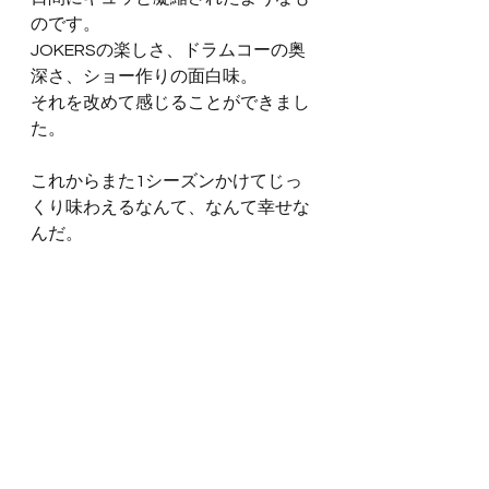
のです。
JOKERSの楽しさ、ドラムコーの奥
深さ、ショー作りの面白味。
それを改めて感じることができまし
た。
これからまた1シーズンかけてじっ
くり味わえるなんて、なんて幸せな
んだ。