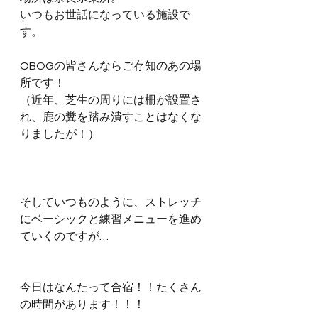
いつもお世話になっている施設で
す。
OBOGの皆さんならご存知のあの場
所です！
（近年、芝生の周りには柵が設置さ
れ、鹿の糞を踏み潰すことはなくな
りましたが！）
そしていつものように、ストレッチ
にベーシックと練習メニューを進め
ていくのですが…
今日はなんたって合宿！！たくさん
の時間があります！！！