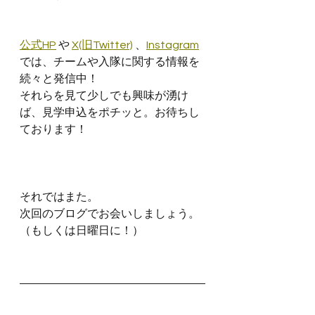
公式HP
 や 
X(旧Twitter)
 、
Instagram
では、チームや入隊に関する情報を
続々と発信中！
それらを見て少しでも興味が湧け
ば、見学申込をポチッと。お待ちし
ております！
それではまた。
次回のブログでお会いしましょう。
（もしくは日曜日に！）