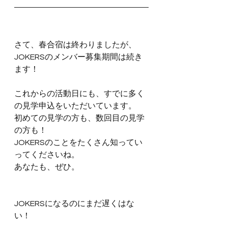
さて、春合宿は終わりましたが、
JOKERSのメンバー募集期間は続き
ます！
これからの活動日にも、すでに多く
の見学申込をいただいています。
初めての見学の方も、数回目の見学
の方も！
JOKERSのことをたくさん知ってい
ってくださいね。
あなたも、ぜひ。
JOKERSになるのにまだ遅くはな
い！