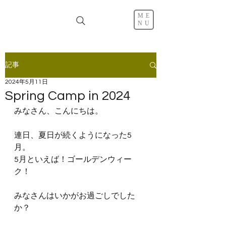
ME
NU
記事
2024年5月11日
Spring Camp in 2024
みなさん、こんにちは。
連日、夏日が続くようになった5
月。
5月といえば！ゴールデンウィー
ク！
みなさんはいかがお過ごしでした
か？