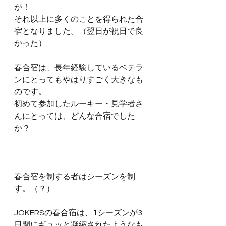
が！
それ以上に多くのことを得られた合
宿となりました。（翌日が祝日で良
かった）
春合宿は、長年経験しているベテラ
ンにとってもやはりすごく大きなも
のです。
初めて参加したルーキー・見学者さ
んにとっては、どんな合宿でした
か？
春合宿を制する者はシーズンを制
す。（？）
JOKERSの春合宿は、1シーズンが3
日間にギュッと凝縮されたようなも