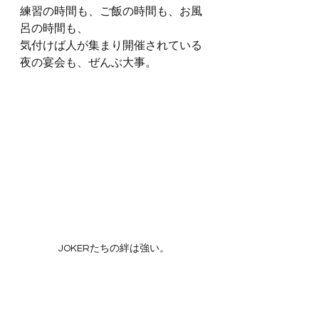
練習の時間も、ご飯の時間も、お風
呂の時間も、
気付けば人が集まり開催されている
夜の宴会も、ぜんぶ大事。
JOKERたちの絆は強い。