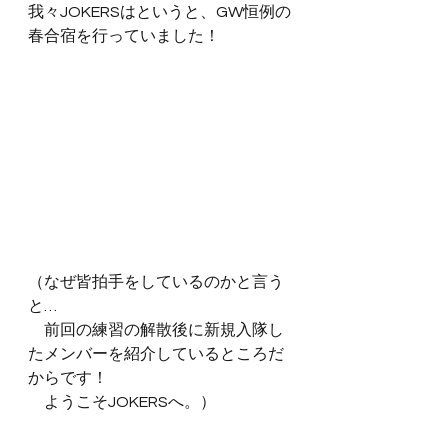
我々JOKERSはというと、GW恒例の
春合宿を行っていました！
（なぜ皆拍手をしているのかと言う
と…
　前回の練習の解散後に新規入隊し
たメンバーを紹介しているところだ
からです！
　ようこそJOKERSへ。）