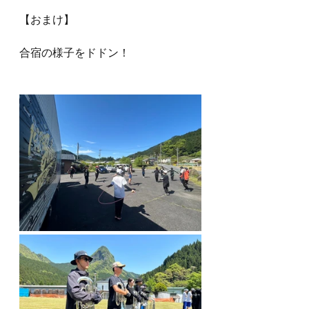
【おまけ】
合宿の様子をドドン！