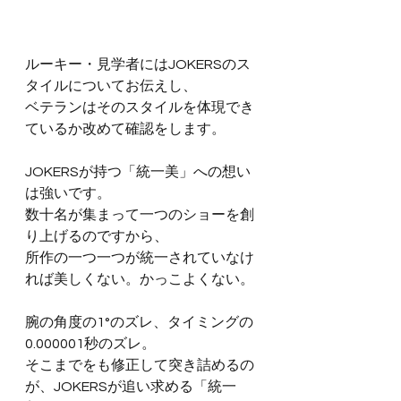
ルーキー・見学者にはJOKERSのス
タイルについてお伝えし、
ベテランはそのスタイルを体現でき
ているか改めて確認をします。
JOKERSが持つ「統一美」への想い
は強いです。
数十名が集まって一つのショーを創
り上げるのですから、
所作の一つ一つが統一されていなけ
れば美しくない。かっこよくない。
腕の角度の1°のズレ、タイミングの
0.000001秒のズレ。
そこまでをも修正して突き詰めるの
が、JOKERSが追い求める「統一