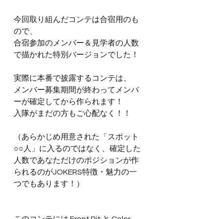
今回取り組んだコンテは合宿用のも
ので、
合宿参加のメンバー＆見学者の人数
で描かれた特別バージョンでした！
実際に本番で披露するコンテは、
メンバー募集期間が終わってメンバ
ーが確定してから作られます！
入隊がまだの方もご心配なく！！
（あらかじめ用意された「スポット
○○人」に入るのではなく、確定した
人数であなただけのポジションが作
られるのがJOKERS特徴・魅力の一
つでもあります！）