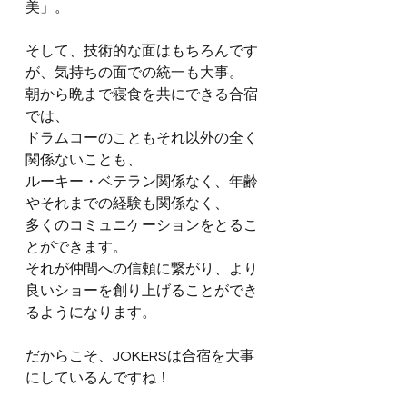
美」。
そして、技術的な面はもちろんです
が、気持ちの面での統一も大事。
朝から晩まで寝食を共にできる合宿
では、
ドラムコーのこともそれ以外の全く
関係ないことも、
ルーキー・ベテラン関係なく、年齢
やそれまでの経験も関係なく、
多くのコミュニケーションをとるこ
とができます。
それが仲間への信頼に繋がり、より
良いショーを創り上げることができ
るようになります。
だからこそ、JOKERSは合宿を大事
にしているんですね！