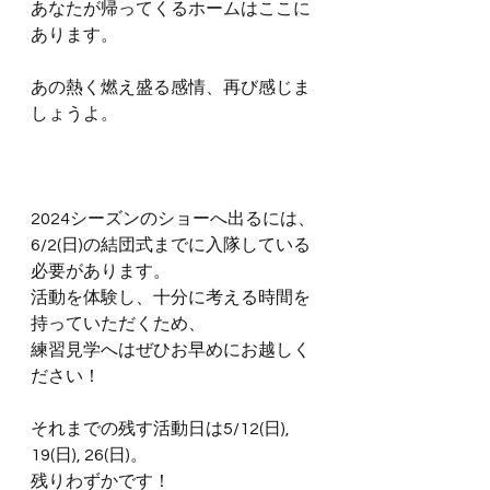
あなたが帰ってくるホームはここに
あります。
あの熱く燃え盛る感情、再び感じま
しょうよ。
2024シーズンのショーへ出るには、
6/2(日)の結団式までに入隊している
必要があります。
活動を体験し、十分に考える時間を
持っていただくため、
練習見学へはぜひお早めにお越しく
ださい！
それまでの残す活動日は5/12(日), 
19(日), 26(日)。
残りわずかです！