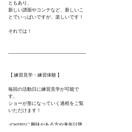
ともあり、
新しい譜面やコンテなど、新しいこ
とでいっぱいですが、楽しいです！
それでは！
【 練習見学・練習体験 】
毎回の活動日に練習見学が可能で
す。
ショーが形になっていく過程をご覧
いただけます！
JOKERSに興味がある方や来年以降
の入隊をご検討中の方など、どなた