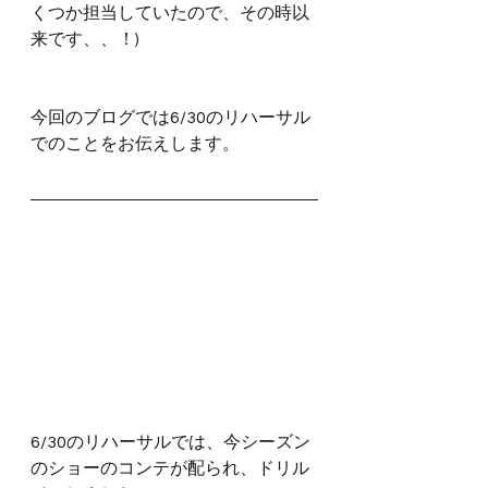
くつか担当していたので、その時以
来です、、！)
今回のブログでは6/30のリハーサル
でのことをお伝えします。
6/30のリハーサルでは、今シーズン
のショーのコンテが配られ、ドリル