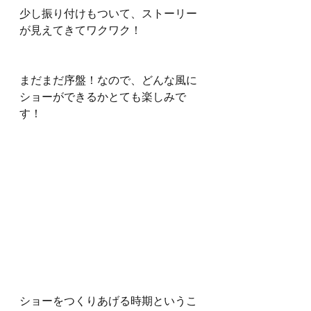
少し振り付けもついて、ストーリー
が見えてきてワクワク！
まだまだ序盤！なので、どんな風に
ショーができるかとても楽しみで
す！
ショーをつくりあげる時期というこ