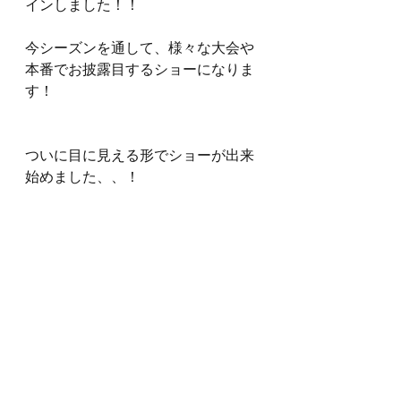
インしました！！
今シーズンを通して、様々な大会や
本番でお披露目するショーになりま
す！
ついに目に見える形でショーが出来
始めました、、！