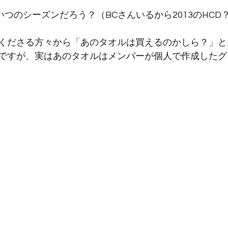
いつのシーズンだろう？（BCさんいるから2013のHCD
くださる方々から「あのタオルは買えるのかしら？」と
ですが、実はあのタオルはメンバーが個人で作成したグ