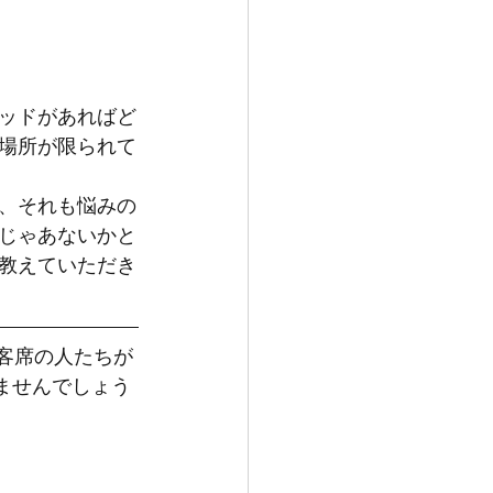
ッドがあればど
場所が限られて
、それも悩みの
じゃあないかと
教えていただき
、客席の人たちが
ませんでしょう