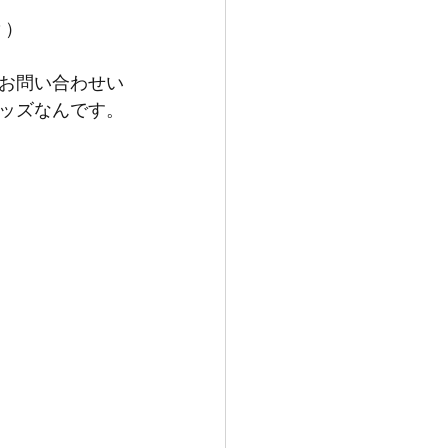
？）
お問い合わせい
ッズなんです。