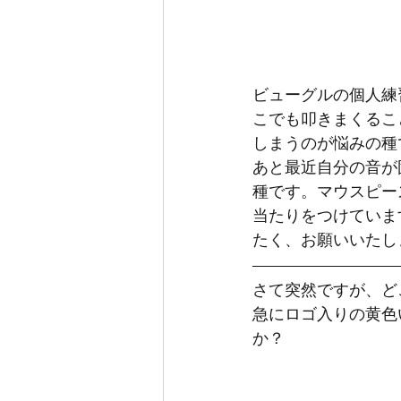
ビューグルの個人練
こでも叩きまくるこ
しまうのが悩みの種
あと最近自分の音が
種です。マウスピー
当たりをつけていま
たく、お願いいたし
さて突然ですが、ど
急にロゴ入りの黄色
か？