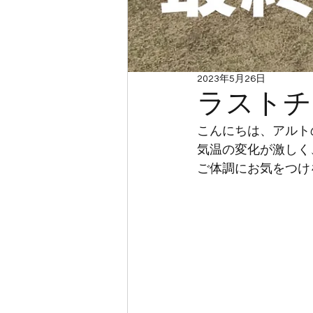
2023年5月26日
ラストチ
こんにちは、アルト
気温の変化が激しく
ご体調にお気をつけ