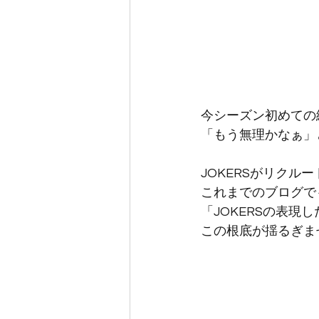
今シーズン初めての
「もう無理かなぁ」
JOKERSがリク
これまでのブログで
「JOKERSの表
この根底が揺るぎま