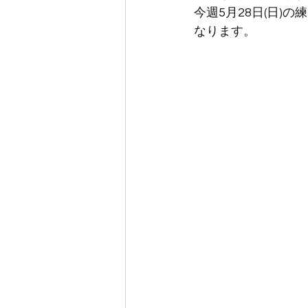
今週5月28日(日)
なります。