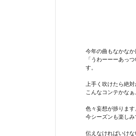
今年の曲もなかなか
「うわーーーあっつ
す。
上手く吹けたら絶対
こんなコンテかなぁ
色々妄想が捗ります
今シーズンも楽しみ
伝えなければいけな