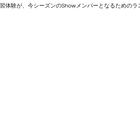
の練習体験が、今シーズンのShowメンバーとなるための