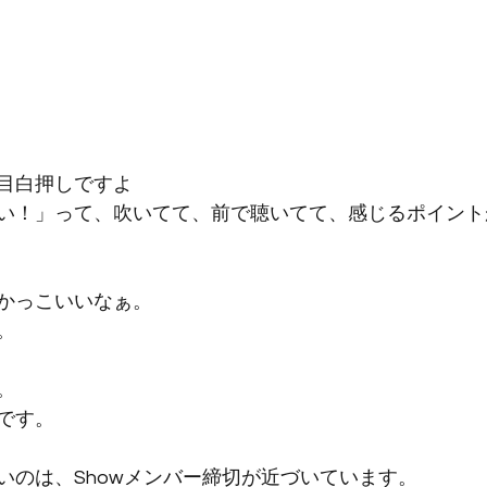
目白押しですよ
い！」って、吹いてて、前で聴いてて、感じるポイント
かっこいいなぁ。
。
。
です。
いのは、Showメンバー締切が近づいています。