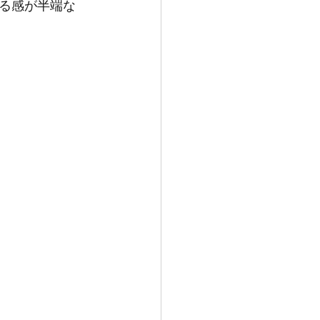
る感が半端な