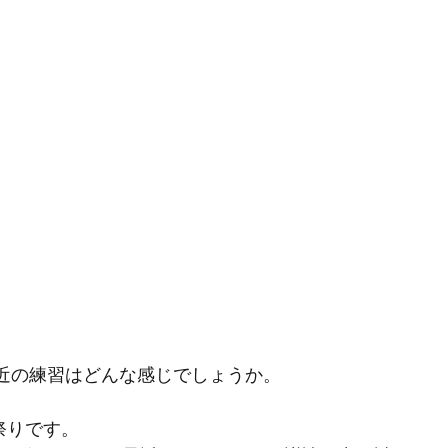
最近の練習はどんな感じでしょうか。
譜祭りです。