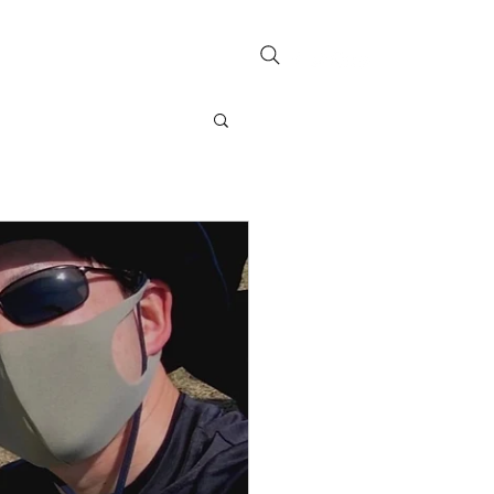
お問い合わせ