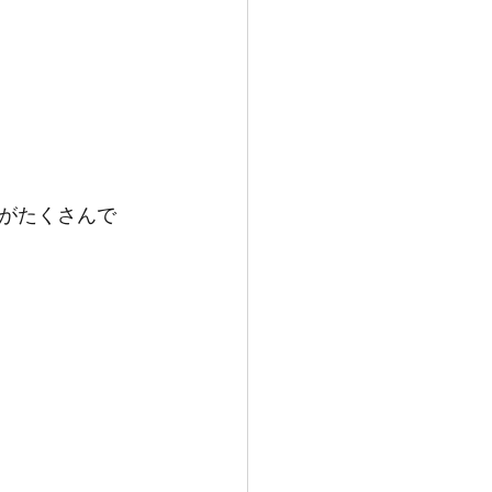
がたくさんで