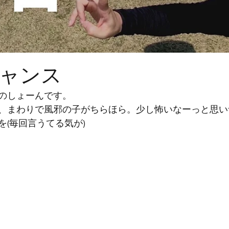
ャンス
のしょーんです。
、まわりで風邪の子がちらほら。少し怖いなーっと思い
を(毎回言うてる気が)