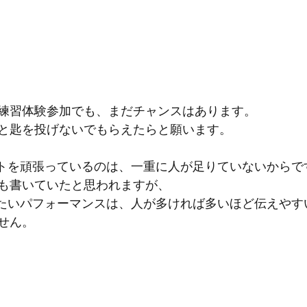
練習体験参加でも、まだチャンスはあります。
と匙を投げないでもらえたらと願います。
ルートを頑張っているのは、一重に人が足りていないからで
も書いていたと思われますが、
現したいパフォーマンスは、人が多ければ多いほど伝えやす
せん。