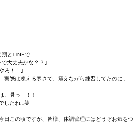
期とLINEで
ーで大丈夫かな？？｣
やろ！！｣
、実際は凍える寒さで、震えながら練習してたのに…
は、暑っ！！！
でしたね…笑
今日この頃ですが、皆様、体調管理にはどうぞお気をつ