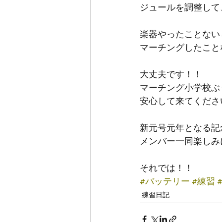
ジュールを調整して
楽器やったことない
マーチングしたこと
大丈夫です！！
マーチング小学校ぶ
安心して来てくださ
新元号元年となる記
メンバー一同楽しみ
それでは！！
#バッテリー
#練習
練習日記