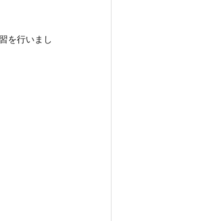
習を行いまし