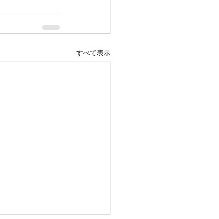
すべて表示