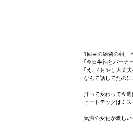
1回目の練習の朝、同
｢今日半袖とパーカ
｢え、4月やし大丈夫
なんて話してたのに
打って変わって今週
ヒートテックはミス
気温の変化が激しい