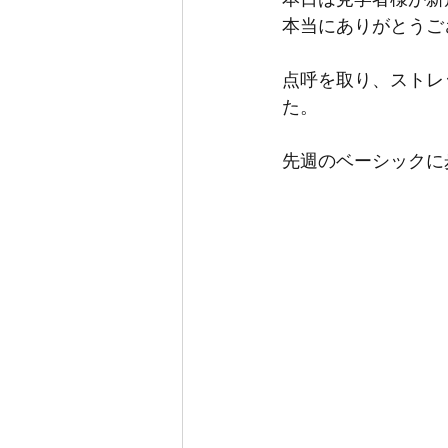
本当にありがとうござ
点呼を取り、ストレ
た。
先週のベーシックに