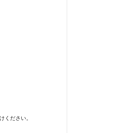
けください。