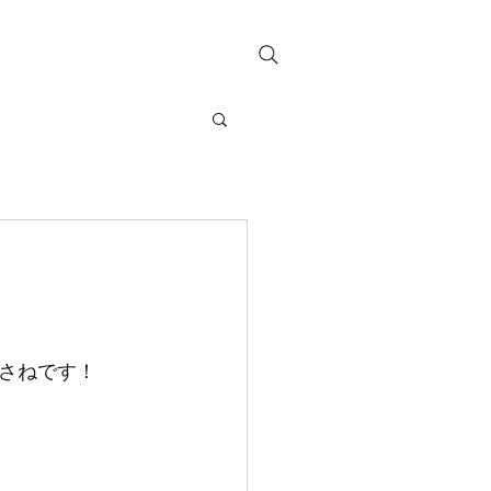
お問い合わせ
さねです！