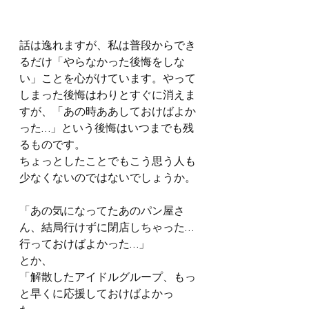
話は逸れますが、私は普段からでき
るだけ「やらなかった後悔をしな
い」ことを心がけています。やって
しまった後悔はわりとすぐに消えま
すが、「あの時ああしておけばよか
った…」という後悔はいつまでも残
るものです。
ちょっとしたことでもこう思う人も
少なくないのではないでしょうか。
「あの気になってたあのパン屋さ
ん、結局行けずに閉店しちゃった…
行っておけばよかった…」
とか、
「解散したアイドルグループ、もっ
と早くに応援しておけばよかっ