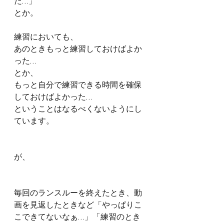
た…」
とか。
練習においても、
あのときもっと練習しておけばよか
った…
とか、
もっと自分で練習できる時間を確保
しておけばよかった…
ということはなるべくないようにし
ています。
が、
毎回のランスルーを終えたとき、動
画を見返したときなど「やっぱりこ
こできてないなぁ…」「練習のとき