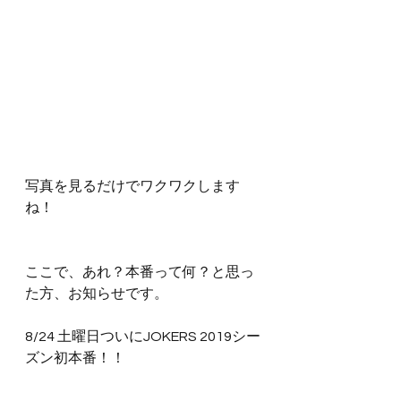
写真を見るだけでワクワクします
ね！
ここで、あれ？本番って何？と思っ
た方、お知らせです。
8/24 土曜日ついにJOKERS 2019シー
ズン初本番！！
枚方まつり！！！