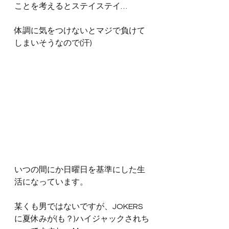
ことを考えるとステイステイ…
体調に気をつけないとマジで負けて
しまいそうなので(汗)
いつの間にか日曜日を基準にした生
活になっています。
某くも男ではないですが、JOKERS
に夏休みが(も？)ハイジャックされち