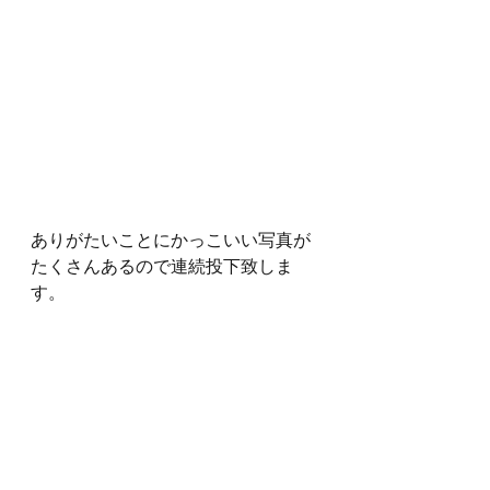
ありがたいことにかっこいい写真が
たくさんあるので連続投下致しま
す。