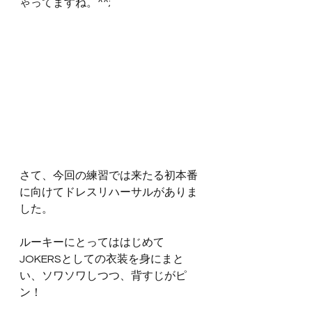
ゃってますね。^^;
さて、今回の練習では来たる初本番
に向けてドレスリハーサルがありま
した。
ルーキーにとってははじめて
JOKERSとしての衣装を身にまと
い、ソワソワしつつ、背すじがピ
ン！