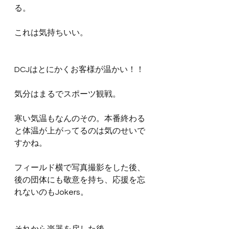
る。
これは気持ちいい。
DCJはとにかくお客様が温かい！！
気分はまるでスポーツ観戦。
寒い気温もなんのその。本番終わる
と体温が上がってるのは気のせいで
すかね。
フィールド横で写真撮影をした後、
後の団体にも敬意を持ち、応援を忘
れないのもJokers。