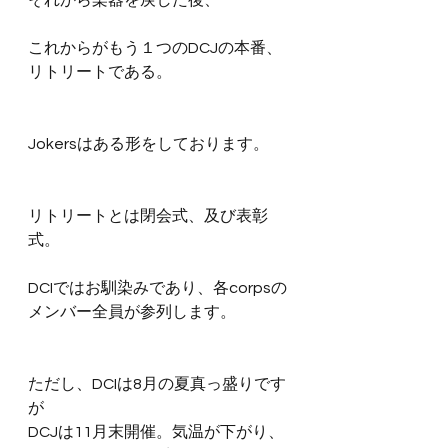
それから楽器を戻した後、
これからがもう１つのDCJの本番、
リトリートである。
Jokersはある形をしております。
リトリートとは閉会式、及び表彰
式。
DCIではお馴染みであり、各corpsの
メンバー全員が参列します。
ただし、DCIは8月の夏真っ盛りです
が
DCJは11月末開催。気温が下がり、