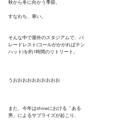
秋から冬に向かう季節。
すなわち、寒い。
そんな中で屋外のスタジアムで、パ
レードレスト(コールがかかればテン
ハット)を約1時間のリトリート。
うおおおおおおおおおお
また、今年はshowにおける「ある
男」によるサプライズが起こり、