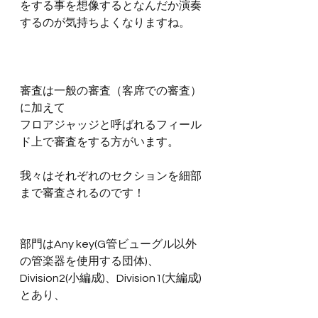
をする事を想像するとなんだか演奏
するのが気持ちよくなりますね。
審査は一般の審査（客席での審査）
に加えて
フロアジャッジと呼ばれるフィール
ド上で審査をする方がいます。
我々はそれぞれのセクションを細部
まで審査されるのです！
部門はAny key(G管ビューグル以外
の管楽器を使用する団体)、
Division2(小編成)、Division1(大編成)
とあり、