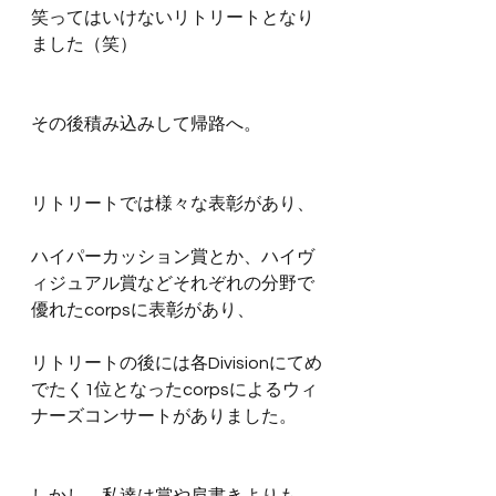
笑ってはいけないリトリートとなり
ました（笑）
その後積み込みして帰路へ。
リトリートでは様々な表彰があり、
ハイパーカッション賞とか、ハイヴ
ィジュアル賞などそれぞれの分野で
優れたcorpsに表彰があり、
リトリートの後には各Divisionにてめ
でたく1位となったcorpsによるウィ
ナーズコンサートがありました。