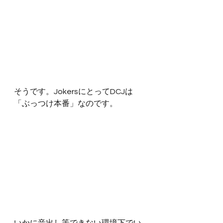
そうです。JokersにとってDCJは
「ぶっつけ本番」なのです。