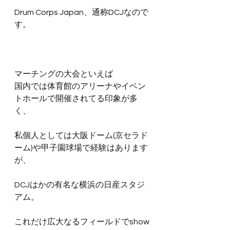
Drum Corps Japan、通称DCJなので
す。
マーチングの大会といえば
国内では体育館のアリーナやイベン
トホールで開催されてる印象が多
く、
私個人としては大阪ドーム(京セラド
ーム)や甲子園球場で経験はあります
が、
DCJはかの有名な横浜の日産スタジ
アム。
これだけ広大なるフィールドでshow