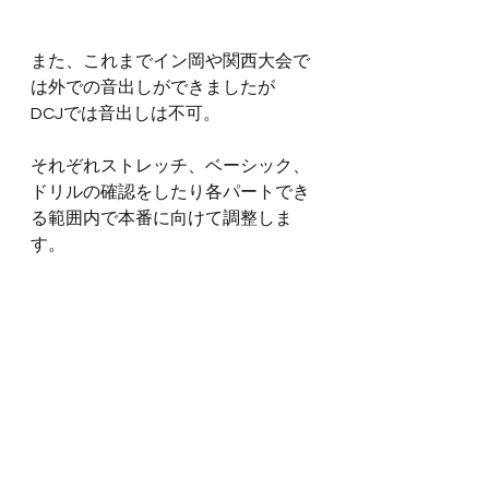
また、これまでイン岡や関西大会で
は外での音出しができましたが
DCJでは音出しは不可。
それぞれストレッチ、ベーシック、
ドリルの確認をしたり各パートでき
る範囲内で本番に向けて調整しま
す。