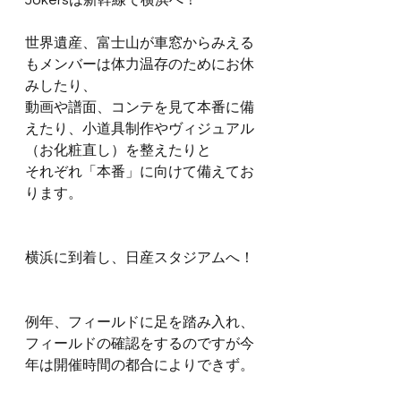
Jokersは新幹線で横浜へ！
世界遺産、富士山が車窓からみえる
もメンバーは体力温存のためにお休
みしたり、
動画や譜面、コンテを見て本番に備
えたり、小道具制作やヴィジュアル
（お化粧直し）を整えたりと
それぞれ「本番」に向けて備えてお
ります。
横浜に到着し、日産スタジアムへ！
例年、フィールドに足を踏み入れ、
フィールドの確認をするのですが今
年は開催時間の都合によりできず。