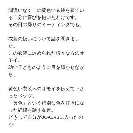
間違いなくこの黄色い衣装を着てい
る自分に喜びを抱いたわけです。
その日の帰りのミーティングでも、
衣装の扱いについて話を聞きまし
た。
この衣装に込められた様々な方のオ
モイ。
幼い子どものように目を輝かせなが
ら、
黄色い衣装へのオモイを伝えて下さ
ったベッツ。
「黄色」という特別な色を好きにな
った経緯を話す友達。
どうして自分がJOKERSに入ったの
か