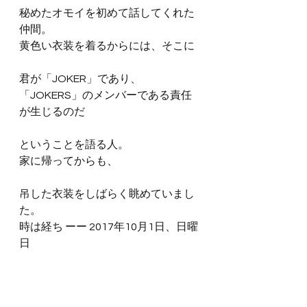
秘めたオモイを初めて話してくれた
仲間。
黄色い衣装を着るからには、そこに
君が「JOKER」であり、
「JOKERS」のメンバーである責任
が生じるのだ
ということを語る人。
家に帰ってからも、
吊した衣装をしばらく眺めていまし
た。
時は経ち ーー 2017年10月1日、日曜
日