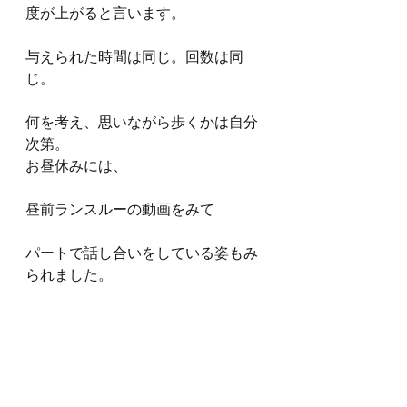
度が上がると言います。
与えられた時間は同じ。回数は同
じ。
何を考え、思いながら歩くかは自分
次第。
お昼休みには、
昼前ランスルーの動画をみて
パートで話し合いをしている姿もみ
られました。