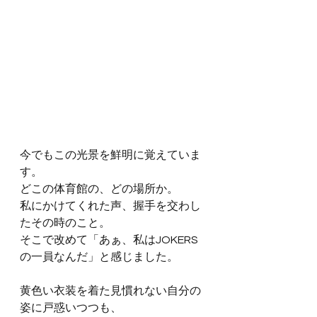
今でもこの光景を鮮明に覚えていま
す。
どこの体育館の、どの場所か。
私にかけてくれた声、握手を交わし
たその時のこと。
そこで改めて「あぁ、私はJOKERS
の一員なんだ」と感じました。
黄色い衣装を着た見慣れない自分の
姿に戸惑いつつも、