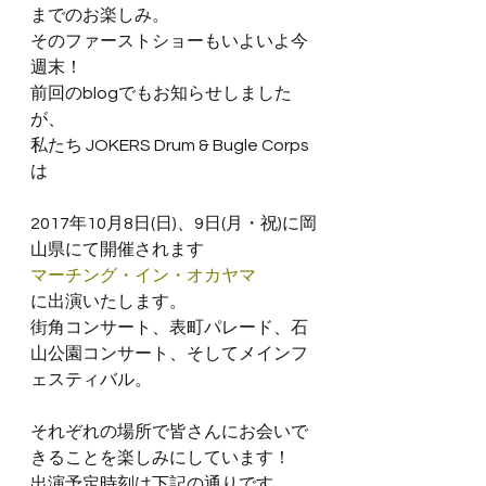
までのお楽しみ。
そのファーストショーもいよいよ今
週末！
前回のblogでもお知らせしました
が、
私たち JOKERS Drum & Bugle Corps 
は
2017年10月8日(日)、9日(月・祝)に岡
山県にて開催されます
マーチング・イン・オカヤマ
に出演いたします。
街角コンサート、表町パレード、石
山公園コンサート、そしてメインフ
ェスティバル。
それぞれの場所で皆さんにお会いで
きることを楽しみにしています！
出演予定時刻は下記の通りです。