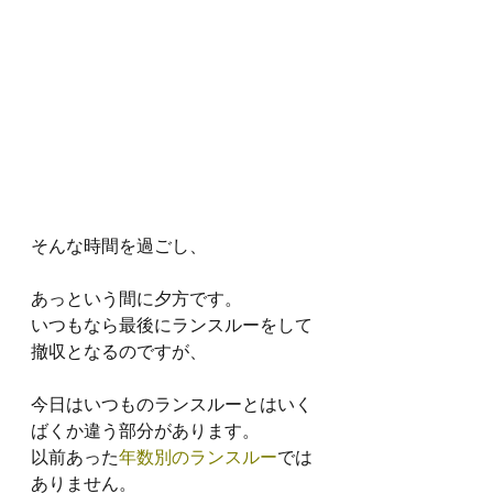
そんな時間を過ごし、
あっという間に夕方です。
いつもなら最後にランスルーをして
撤収となるのですが、
今日はいつものランスルーとはいく
ばくか違う部分があります。
以前あった
年数別のランスルー
では
ありません。