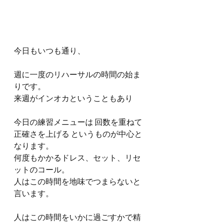
今日もいつも通り、
週に一度のリハーサルの時間の始ま
りです。
来週がインオカということもあり
今日の練習メニューは 回数を重ねて
正確さを上げる というものが中心と
なります。
何度もかかるドレス、セット、リセ
ットのコール。
人はこの時間を地味でつまらないと
言います。
人はこの時間をいかに過ごすかで精