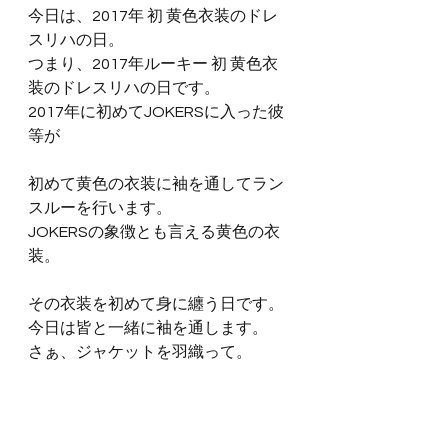
今日は、2017年 初 黄色衣装のドレ
スリハの日。
つまり、2017年ルーキー 初 黄色衣
装のドレスリハの日です。
2017年に初めてJOKERSに入った彼
等が
初めて黄色の衣装に袖を通してラン
スルーを行います。
JOKERSの象徴とも言える黄色の衣
装。
その衣装を初めて身に纏う日です。
今日は皆と一緒に袖を通します。
さぁ、ジャケットを羽織って。