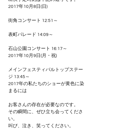
2017年10月8日(日)
街角コンサート 12:51～
表町パレード 14:09～
石山公園コンサート 16:17～
2017年10月9日(月・祝)
メインフェスティバルトップステー
ジ 13:45～
2017年の私たちのショーが黄色に染
まるには
お客さんの存在が必要なのです。
その瞬間に、ぜひ立ち会ってくださ
い。
叫び、泣き、笑ってください。