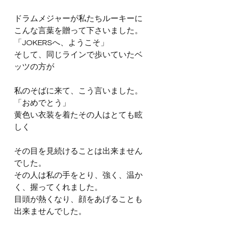
ドラムメジャーが私たちルーキーに
こんな言葉を贈って下さいました。
「JOKERSへ、ようこそ」
そして、同じラインで歩いていたベ
ッツの方が
私のそばに来て、こう言いました。
「おめでとう」
黄色い衣装を着たその人はとても眩
しく
その目を見続けることは出来ません
でした。
その人は私の手をとり、強く、温か
く、握ってくれました。
目頭が熱くなり、顔をあげることも
出来ませんでした。