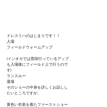
ドレスリハのはじまりです！！
入場
フィールドウォームアップ
(インオカでは普段行っているアップ
も入場後にフィールド上で行うので
す)
ランスルー
退場
そのショーの中身を詳しくお話しし
たいところですが、
黄色い衣装を着たファーストショー