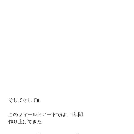
そしてそして!!
このフィールドアートでは、1年間
作り上げてきた