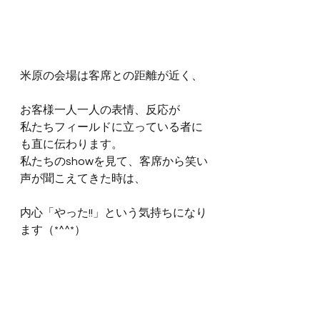
米原の会場は客席との距離が近く、
お客様一人一人の表情、反応が
私たちフィールドに立っている者に
も直に伝わります。
私たちのshowを見て、客席から笑い
声が聞こえてきた時は、
内心「やった!!」という気持ちになり
ます（*^^*）