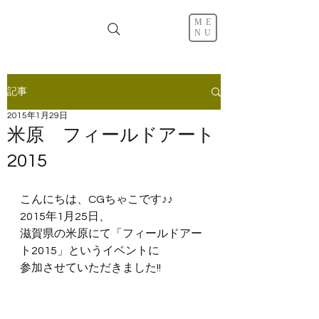
ME
NU
記事
2015年1月29日
米原 フィールドアート
2015
こんにちは、CGちゃこです♪♪
2015年1月25日、
滋賀県の米原にて「フィールドアー
ト2015」というイベントに
参加させていただきました!!