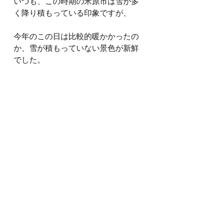
いつも、この時期の米原市は雪が多
く降り積もっている印象ですが、
今年のこの日は比較的暖かかったの
か、雪が積もっていない景色が新鮮
でした。