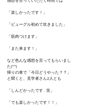
感想を言っていただく時間では
「楽しかったです！」
「ビューグル初めて吹きました」
「筋肉つけます」
「また来ます！」
など色んな感想を言ってもらいまし
た(^^)
帰りの車で「今日どうやった？？」
と聞くと、見学者さん2人とも
「しんどかったです…笑」
「でも楽しかったです！！」