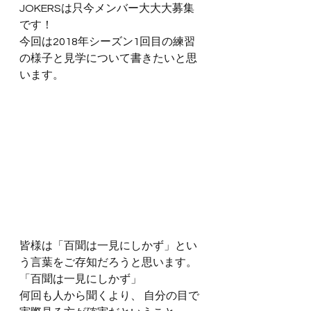
JOKERSは只今メンバー大大大募集
です！
今回は2018年シーズン1回目の練習
の様子と見学について書きたいと思
います。
皆様は「百聞は一見にしかず」とい
う言葉をご存知だろうと思います。
「百聞は一見にしかず」
何回も人から聞くより、 自分の目で