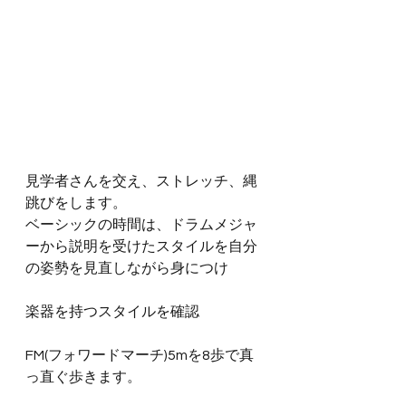
見学者さんを交え、ストレッチ、縄
跳びをします。
ベーシックの時間は、ドラムメジャ
ーから説明を受けたスタイルを自分
の姿勢を見直しながら身につけ
楽器を持つスタイルを確認
FM(フォワードマーチ)5mを8歩で真
っ直ぐ歩きます。