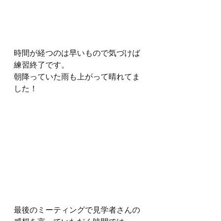
時間が経つのは早いもので気づけば
練習終了です。
朝降っていた雨も上がって晴れてま
した！
最後のミーティングで見学者さんの