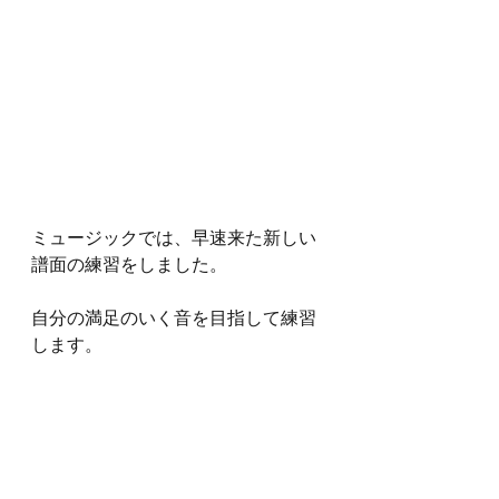
ミュージックでは、早速来た新しい
譜面の練習をしました。
自分の満足のいく音を目指して練習
します。