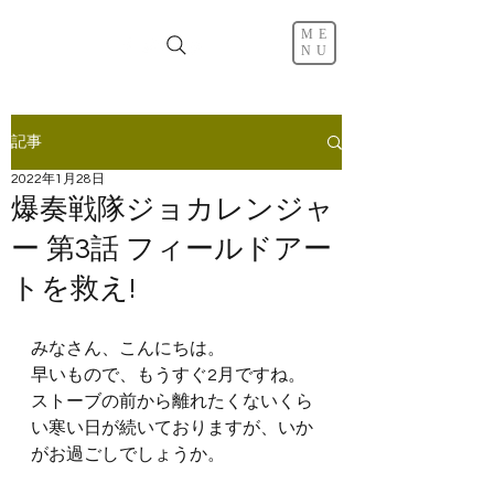
ME
NU
記事
2022年1月28日
爆奏戦隊ジョカレンジャ
ー 第3話 フィールドアー
トを救え!
みなさん、こんにちは。
早いもので、もうすぐ2月ですね。
ストーブの前から離れたくないくら
い寒い日が続いておりますが、いか
がお過ごしでしょうか。