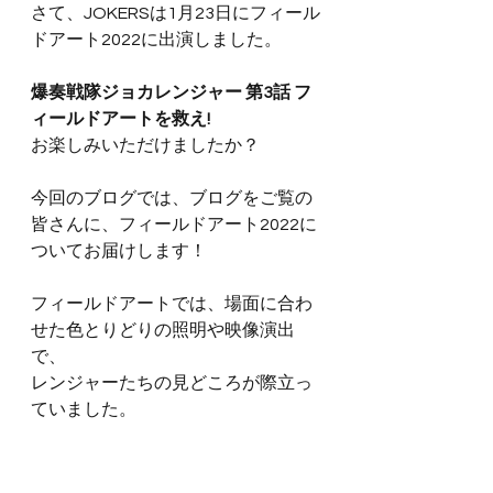
さて、JOKERSは1月23日にフィール
ドアート2022に出演しました。
爆奏戦隊ジョカレンジャー 第3話 フ
ィールドアートを救え!
お楽しみいただけましたか？
今回のブログでは、ブログをご覧の
皆さんに、フィールドアート2022に
ついてお届けします！
フィールドアートでは、場面に合わ
せた色とりどりの照明や映像演出
で、
レンジャーたちの見どころが際立っ
ていました。