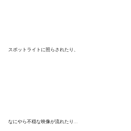
スポットライトに照らされたり、
なにやら不穏な映像が流れたり…