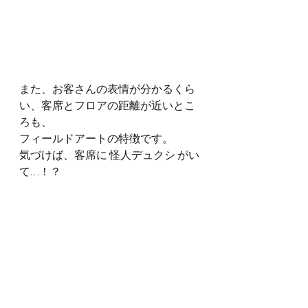
また、お客さんの表情が分かるくら
い、客席とフロアの距離が近いとこ
ろも、
フィールドアートの特徴です。
気づけば、客席に 怪人デュクシ がい
て…！？