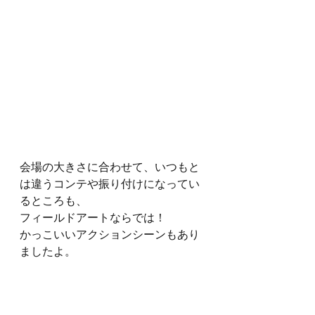
会場の大きさに合わせて、いつもと
は違うコンテや振り付けになってい
るところも、
フィールドアートならでは！
かっこいいアクションシーンもあり
ましたよ。