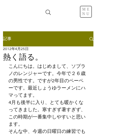
ME
NU
記事
2012年4月25日
熱く語る。
こんにちは。はじめまして、ソプラ
ノのレンジャーです。今年で２６歳
の男性です。ですが2年目のペーペ
ーです。最近しょうゆラーメンにハ
マってます。
4月も後半に入り、とても暖かくな
ってきました。寒すぎず暑すぎず、
この時期が一番集中しやすいと思い
ます。
そんな中、今週の日曜日の練習でも