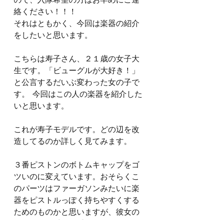
ので、入隊希望の方はお早めにご連
絡ください！！！
それはともかく、今回は楽器の紹介
をしたいと思います。
こちらは寿子さん、２１歳の女子大
生です。「ビューグルが大好き！」
と公言するだいぶ変わった女の子で
す。  今回はこの人の楽器を紹介した
いと思います。
これが寿子モデルです。どの辺を改
造してるのか詳しく見てみます。
３番ピストンのボトムキャップをゴ
ツいのに変えています。おそらくこ
のパーツはファーガソンみたいに楽
器をピストルっぽく持ちやすくする
ためのものかと思いますが、彼女の