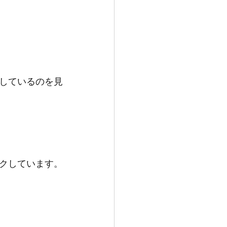
しているのを見
クしています。