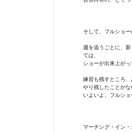
そして、フルショー
週を追うごとに、新
ては、
ショーが出来上がっ
練習も残すところ、
やり残したことがな
いよいよ、フルショ
マーチング・イン・