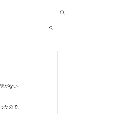
お問い合わせ
訳がない!
ったので、