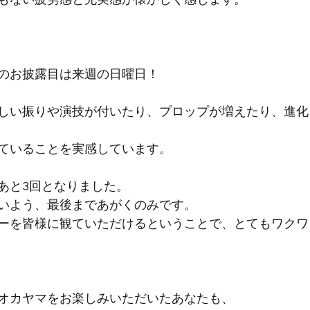
のお披露目は来週の日曜日！
しい振りや演技が付いたり、プロップが増えたり、進化
ていることを実感しています。
あと3回となりました。
いよう、最後まであがくのみです。
ーを皆様に観ていただけるということで、とてもワクワ
オカヤマをお楽しみいただいたあなたも、