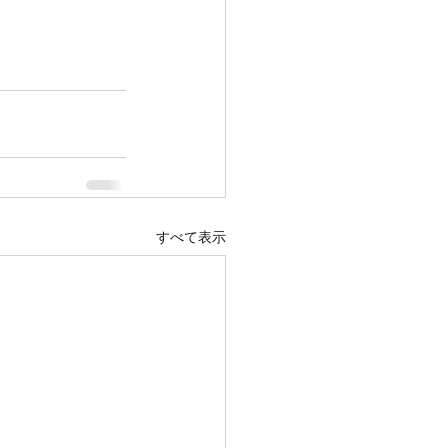
すべて表示