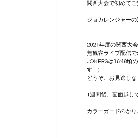
関西大会で初めてご
ジョカレンジャーの
2021年度の関西大会
無観客ライブ配信で
JOKERSは16:
す。)
どうぞ、お見逃しな
1週間後、画面越し
カラーガードのかり