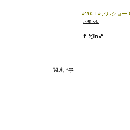
#2021
#フルショー
お知らせ
関連記事