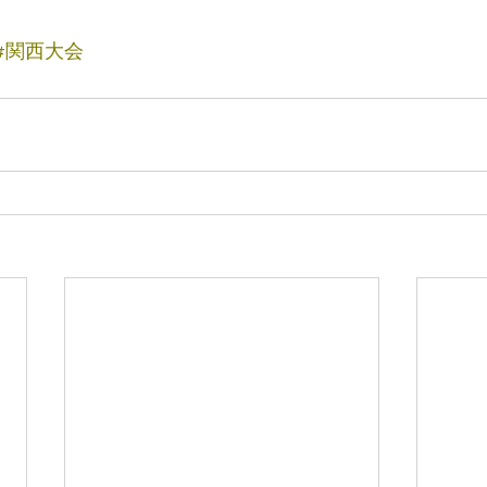
#関西大会