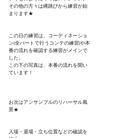
その他の方々は縄跳びから練習が始
まります★
この日の練習は、コーディネーショ
ン(全パートで行うコンテの練習)や本
番の流れを確認する練習がメインで
した。
この下の写真は、本番の流れを聞い
ています！
お次はアンサンブルのリハーサル風
景★
入場・退場・立ち位置などの確認を