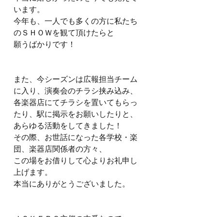
います。
今年も、一人でも多くの方に私たち
のＳＨＯＷを観て頂けたらと
願うばかりです！
また、今シーズンは広報担当チーム
に入り、演奏会のチラシ挟み込み、
各楽器店にてチラシを置いてもらっ
たり、駅に掲示をお願いしたりと、
あらゆる活動をしてきました！
その際、お世話になった各学校・楽
団、楽器店関係者の方々、
この場をお借りして心よりお礼申し
上げます。
本当にありがとうございました。