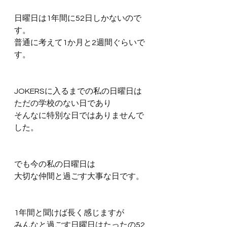
日曜日は1年間に52日しかないので
す。
普通に考えて1か月と2週間ぐらいで
す。
JOKERSに入るまでの私の日曜日は
ただの学校のない日であり
そんなに特別な日ではありませんで
した。
でも今の私の日曜日は
大切な仲間と過ごす大事な日です。
1年間と聞けば長く感じますが
みんなと過ごす日曜日はたったの52