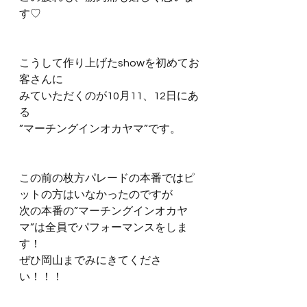
す♡
こうして作り上げたshowを初めてお
客さんに
みていただくのが10月11、12日にあ
る
”マーチングインオカヤマ”です。
この前の枚方パレードの本番ではピ
ットの方はいなかったのですが
次の本番の”マーチングインオカヤ
マ”は全員でパフォーマンスをしま
す！
ぜひ岡山までみにきてくださ
い！！！