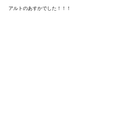
アルトのあすかでした！！！