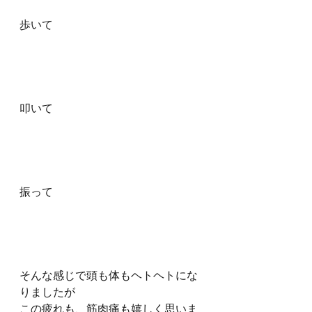
歩いて
叩いて
振って
そんな感じで頭も体もヘトヘトにな
りましたが
この疲れも、筋肉痛も嬉しく思いま