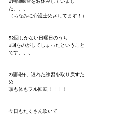
2週間練習をお休みしていまし
た、、、
（ちなみに介護士めざしてます！）
52回しかない日曜日のうち
2回をのがしてしまったということ
です、、、
2週間分、遅れた練習を取り戻すた
め
頭も体もフル回転！！！！
今日もたくさん吹いて