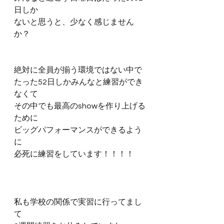
日しか
ないと思うと、少なく感じません
か？
絶対に全員が揃う環境ではない中で
たった52日しかみんなと練習ができ
なくて
その中でも最高のshowを作り上げる
ために
ビッグパフォーマンスができるよう
に
必死に練習をしています！！！！
私も学校の関係で実習に行ってまし
て