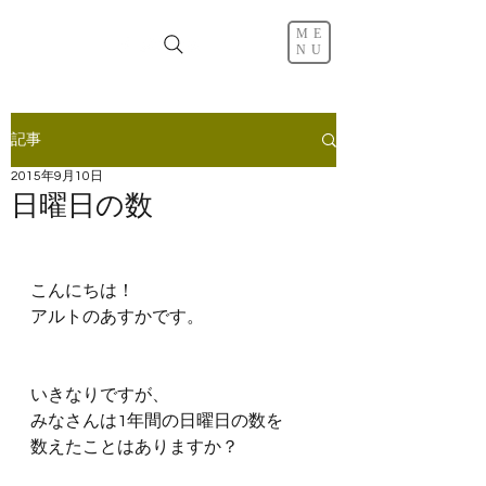
ME
NU
記事
2015年9月10日
日曜日の数
こんにちは！
アルトのあすかです。
いきなりですが、
みなさんは1年間の日曜日の数を
数えたことはありますか？