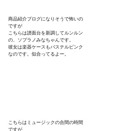
商品紹介ブログになりそうで怖いの
ですが
こちらは譜面台を新調してルンルン
の、ソプラノみなちゃんです。
彼女は楽器ケースもパステルピンク
なのです。似合ってるよー。
こちらはミュージックの合間の時間
ですが