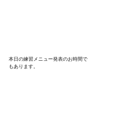
本日の練習メニュー発表のお時間で
もあります。