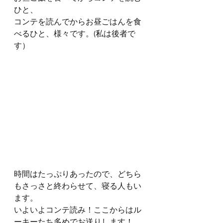
ひと、
コンテを読んでからお昼ごはんを食
べるひと、様々です。(私は後者で
す）
時間はたっぷりあったので、どちら
もさっさと終わらせて、寝る人もい
ます。
いよいよコンテ読み！ここからはル
ーキーたち多めでお送りします！