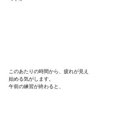
このあたりの時間から、疲れが見え
始める気がします。
午前の練習が終わると、