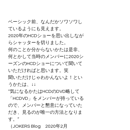
ベーシック前、なんだかソワソワし
ているようにも見えます。
2020年のHCDショーを思い出しなが
らシャッターを切りました。
何のことか分からないかたは是非、
何とかして当時のメンバーに2020シ
ーズンのHCDショーについて聞いて
いただければと思います。笑
聞いただけじゃわかんないよ！とい
うかたは、↓↓
“気になるかたはHCDのDVD略して
「HCDVD」をメンバーが持っている
ので、メンバーと懇意になっていた
だき、見るのが唯一の方法となりま
す。”
（JOKERS Blog　2020年2月