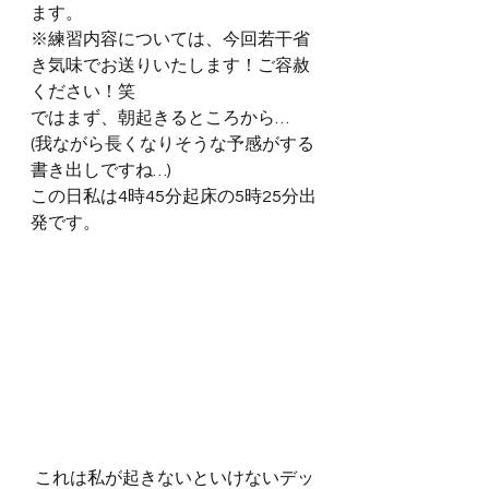
ます。
※練習内容については、今回若干省
き気味でお送りいたします！ご容赦
ください！笑
ではまず、朝起きるところから…
(我ながら長くなりそうな予感がする
書き出しですね…)
この日私は4時45分起床の5時25分出
発です。
これは私が起きないといけないデッ