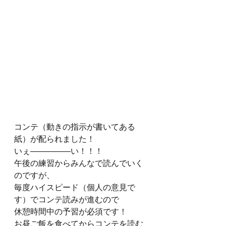
コンテ（動きの指示が書いてある
紙）が配られました！
いぇ―――――い！！！
午後の練習からみんなで読んでいく
のですが、
毎度ハイスピード（個人の意見で
す）でコンテ読みが進むので
休憩時間中の予習が必須です！
お昼ご飯を食べてからコンテを読む