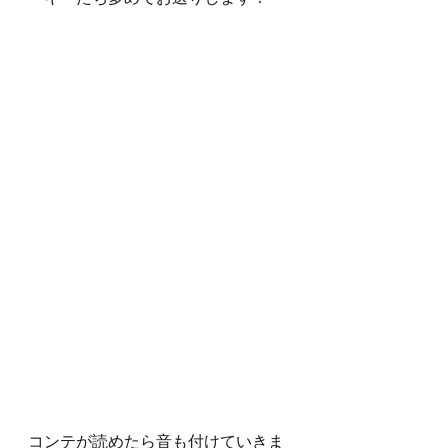
コンテが読めたら音も付けていきま