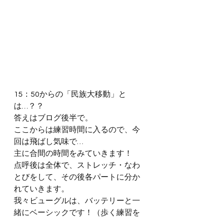
15：50からの「民族大移動」と
は…？？
答えはブログ後半で。
ここからは練習時間に入るので、今
回は飛ばし気味で…
主に合間の時間をみていきます！
点呼後は全体で、ストレッチ・なわ
とびをして、その後各パートに分か
れていきます。
我々ビューグルは、バッテリーと一
緒にベーシックです！（歩く練習を