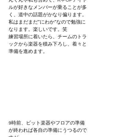
んくんや私も含めて、K-POPアイド
ルが好きなメンバーが乗ることが多
く、道中の話題がかなり偏ります。
私はまだまだ”にわか”なので勉強に
なります。楽しいです。笑
練習場所に着いたら、チームのトラ
ックから楽器を積み下ろし、着々と
準備を進めます。
9時前、ピット楽器やフロアの準備
が終われば各自の準備にうつるので