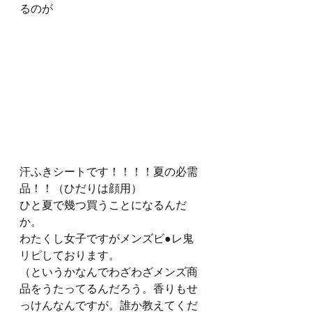
るのが
汗ふきシートです！！！！夏の必需
品！！（ひだりは顔用）
ひと夏で幾つ買うことになるんだ
か。
わたくし女子ですがメンズビ●レ鬼
リピしております。
（というかなんでわざわざメンズ商
品をうたってるんだろう。香りもせ
っけんなんですが。誰か教えてくだ