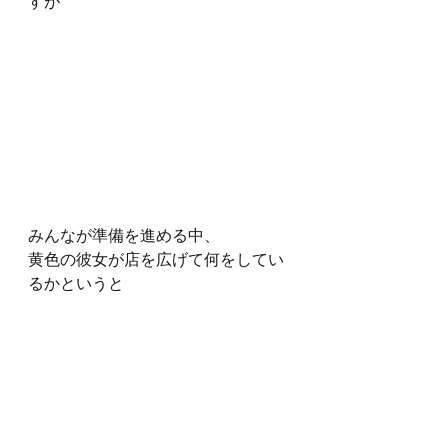
すが
みんなが準備を進める中、
黄色の彼女が店を広げて何をしてい
るかというと