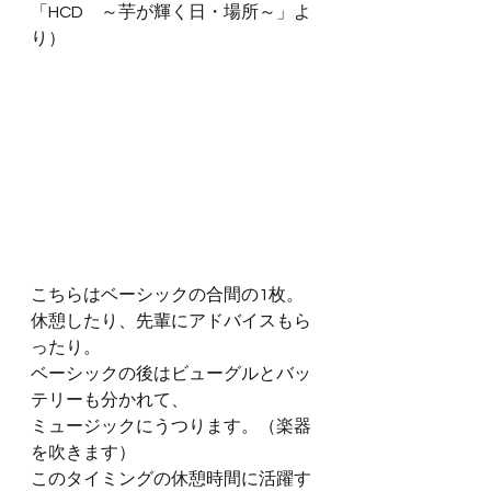
「HCD　～芋が輝く日・場所～」よ
り）
こちらはベーシックの合間の1枚。
休憩したり、先輩にアドバイスもら
ったり。
ベーシックの後はビューグルとバッ
テリーも分かれて、
ミュージックにうつります。（楽器
を吹きます）
このタイミングの休憩時間に活躍す