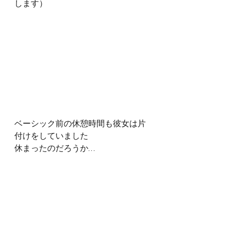
します）
ベーシック前の休憩時間も彼女は片
付けをしていました
休まったのだろうか…