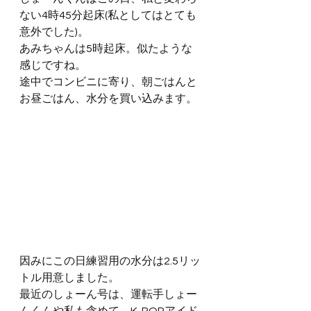
ない4時45分起床(私としてはとても
意外でした)。
あみちゃんは5時起床。似たような
感じですね。
途中でコンビニに寄り、朝ごはんと
お昼ごはん、水分を買い込みます。
因みにこの日練習用の水分は2.5リッ
トル用意しました。
最近のしょーん号は、運転手しょー