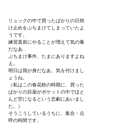
リュックの中で買ったばかりの日焼
け止めをぶちまけてしまっていたよ
うです。
練習直前にやることが増えて気の毒
だなあ…
ぶちまけ事件、たまにありますよね
え。
明日は我が身だなあ、気を付けまし
ょうね。
（私はこの春花粉の時期に、買った
ばかりの目薬がポケットの中でほと
んど空になるという悲劇にあいまし
た。）
そうこうしているうちに、集合・点
呼の時間です。