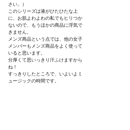
さい。）
このシリーズは液がひたひたな上
に、お肌よわよわの私でもヒリつか
ないので、もうほかの商品に浮気で
きません。
メンズ商品という点では、他の女子
メンバーもメンズ商品をよく使って
いると思います。
分厚くて思いっきり汗ふけますから
ね！
すっきりしたところで、いよいよミ
ュージックの時間です。