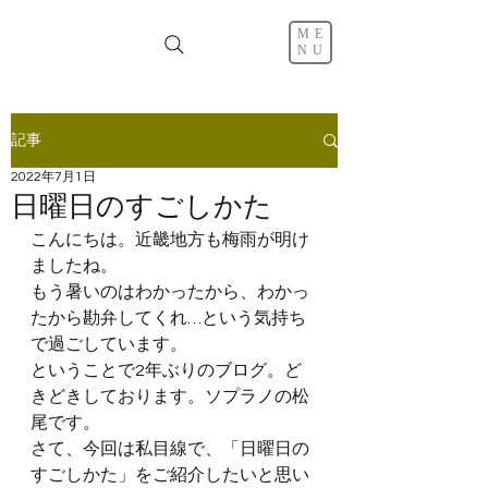
ME
NU
記事
2022年7月1日
日曜日のすごしかた
こんにちは。近畿地方も梅雨が明け
ましたね。
もう暑いのはわかったから、わかっ
たから勘弁してくれ…という気持ち
で過ごしています。
ということで2年ぶりのブログ。ど
きどきしております。ソプラノの松
尾です。
さて、今回は私目線で、「日曜日の
すごしかた」をご紹介したいと思い