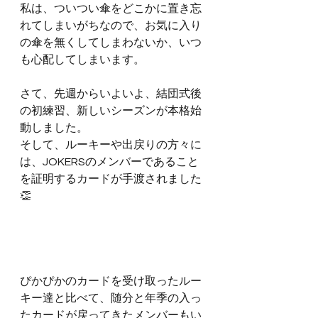
私は、ついつい傘をどこかに置き忘
れてしまいがちなので、お気に入り
の傘を無くしてしまわないか、いつ
も心配してしまいます。
さて、先週からいよいよ、結団式後
の初練習、新しいシーズンが本格始
動しました。
そして、ルーキーや出戻りの方々に
は、JOKERSのメンバーであること
を証明するカードが手渡されました
👏
ぴかぴかのカードを受け取ったルー
キー達と比べて、随分と年季の入っ
たカードが戻ってきたメンバーもい