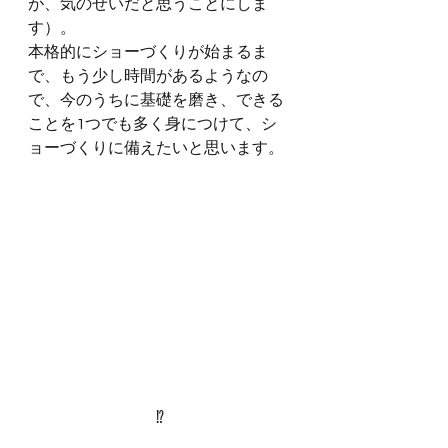
が、気のせいだと思うことにしま
す）。
本格的にショーづくりが始まるま
で、もう少し時間があるようなの
で、今のうちに基礎を磨き、できる
ことを1つでも多く身につけて、シ
ョーづくりに備えたいと思います。
⁉