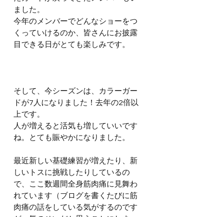
ました。
今年のメンバーでどんなショーをつ
くっていけるのか、皆さんにお披露
目できる日がとても楽しみです。
そして、今シーズンは、カラーガー
ドが7人になりました！去年の2倍以
上です。
人が増えると活気も増していいです
ね。とても賑やかになりました。
最近新しい基礎練習が増えたり、新
しいトスに挑戦したりしているの
で、ここ数週間全身筋肉痛に見舞わ
れています（ブログを書くたびに筋
肉痛の話をしている気がするのです