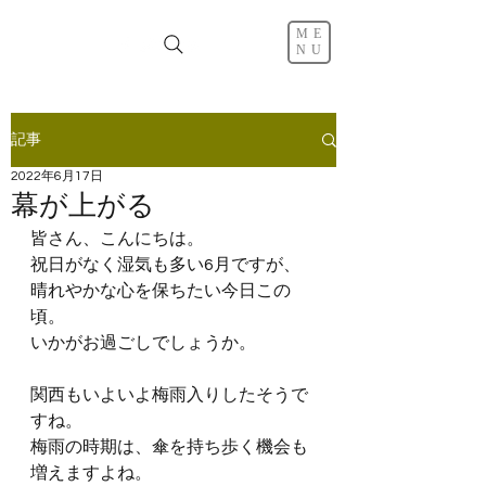
ME
NU
記事
2022年6月17日
幕が上がる
皆さん、こんにちは。
祝日がなく湿気も多い6月ですが、
晴れやかな心を保ちたい今日この
頃。
いかがお過ごしでしょうか。
関西もいよいよ梅雨入りしたそうで
すね。
梅雨の時期は、傘を持ち歩く機会も
増えますよね。