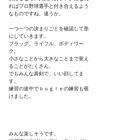
ればプロ野球選手と付き合えるよう
なものですね、違うか。
一つ一つの決まりごとを確認して形
にしていきます。
フラッグ、ライフル、ボディワー
ク。
小さなことから大きなことまで覚え
ることがたくさん。
でもみんな真剣で、いい顔してま
す。
練習の途中でｂｕｇｌｅの練習も覗
けました。
みんな楽しそうです。