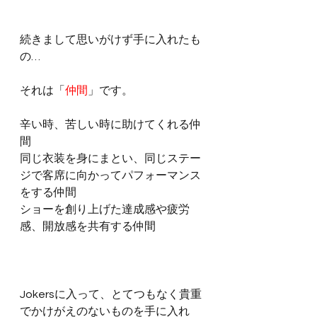
続きまして思いがけず手に入れたも
の…
それは「
仲間
」です。
辛い時、苦しい時に助けてくれる仲
間
同じ衣装を身にまとい、同じステー
ジで客席に向かってパフォーマンス
をする仲間
ショーを創り上げた達成感や疲労
感、開放感を共有する仲間
Jokersに入って、とてつもなく貴重
でかけがえのないものを手に入れ