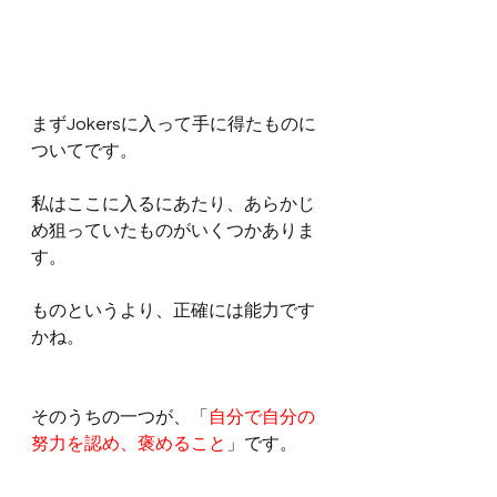
まずJokersに入って手に得たものに
ついてです。
私はここに入るにあたり、あらかじ
め狙っていたものがいくつかありま
す。
ものというより、正確には能力です
かね。
そのうちの一つが、「
自分で自分の
努力を認め、褒めること
」です。