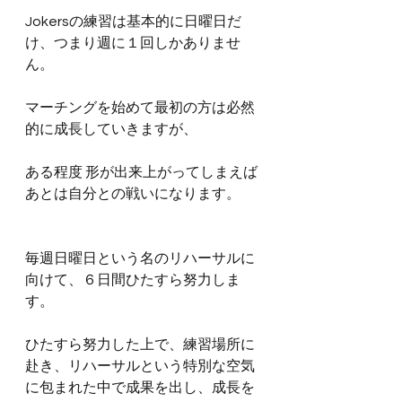
Jokersの練習は基本的に日曜日だ
け、つまり週に１回しかありませ
ん。
マーチングを始めて最初の方は必然
的に成長していきますが、
ある程度 形が出来上がってしまえば
あとは自分との戦いになります。
毎週日曜日という名のリハーサルに
向けて、６日間ひたすら努力しま
す。
ひたすら努力した上で、練習場所に
赴き、リハーサルという特別な空気
に包まれた中で成果を出し、成長を