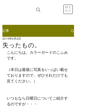
ME
NU
記事
2014年4月2日
失ったもの。
こんにちは。カラーガードのこふみ
です。
（本日は最後に写真をいっぱい載せ
ておりますので、ぜひそれだけでも
見てください。）
いつもなら日曜日についてご紹介す
るのですが・・・