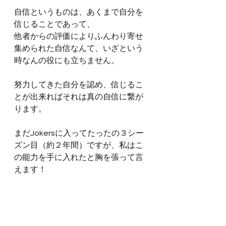
自信というものは、あくまで自分を
信じることであって、
他者からの評価によりふんわり寄せ
集められた自信なんて、いざという
時なんの役にも立ちません。
努力してきた自分を認め、信じるこ
とが出来ればそれは真の自信に繋が
ります。
まだJokersに入ってたったの３シー
ズン目（約２年間）ですが、私はこ
の能力を手に入れたと胸を張って言
えます！