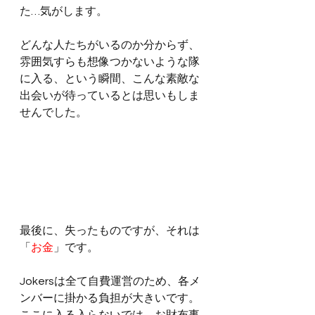
た…気がします。
どんな人たちがいるのか分からず、
雰囲気すらも想像つかないような隊
に入る、という瞬間、こんな素敵な
出会いが待っているとは思いもしま
せんでした。
最後に、失ったものですが、それは
「
お金
」です。
Jokersは全て自費運営のため、各メ
ンバーに掛かる負担が大きいです。