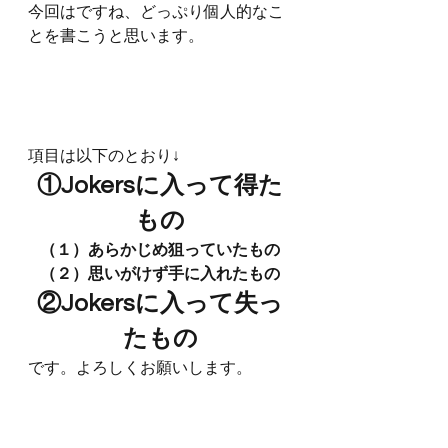
今回はですね、どっぷり個人的なこ
とを書こうと思います。
項目は以下のとおり↓
①Jokersに入って得た
もの
（１）あらかじめ狙っていたもの
（２）思いがけず手に入れたもの
②Jokersに入って失っ
たもの
です。よろしくお願いします。