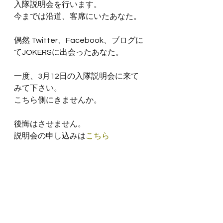
入隊説明会を行います。
今までは沿道、客席にいたあなた。
偶然 Twitter、Facebook、ブログに
てJOKERSに出会ったあなた。
一度、3月12日の入隊説明会に来て
みて下さい。
こちら側にきませんか。
後悔はさせません。
説明会の申し込みは
こちら