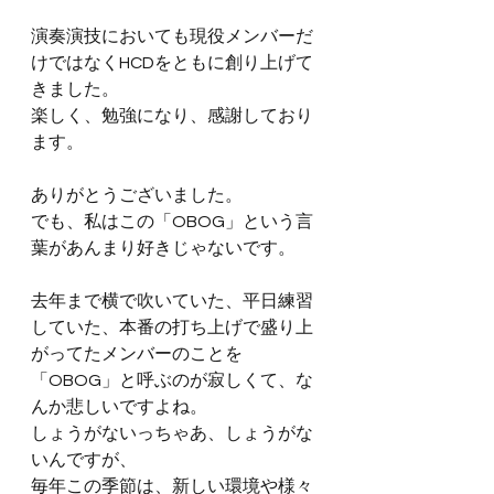
演奏演技においても現役メンバーだ
けではなくHCDをともに創り上げて
きました。
楽しく、勉強になり、感謝しており
ます。
ありがとうございました。
でも、私はこの「OBOG」という言
葉があんまり好きじゃないです。
去年まで横で吹いていた、平日練習
していた、本番の打ち上げで盛り上
がってたメンバーのことを
「OBOG」と呼ぶのが寂しくて、な
んか悲しいですよね。
しょうがないっちゃあ、しょうがな
いんですが、
毎年この季節は、新しい環境や様々