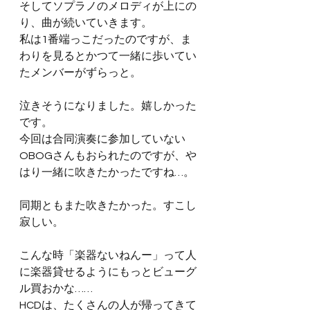
そしてソプラノのメロディが上にの
り、曲が続いていきます。
私は1番端っこだったのですが、ま
わりを見るとかつて一緒に歩いてい
たメンバーがずらっと。
泣きそうになりました。嬉しかった
です。
今回は合同演奏に参加していない
OBOGさんもおられたのですが、や
はり一緒に吹きたかったですね…。
同期ともまた吹きたかった。すこし
寂しい。
こんな時「楽器ないねんー」って人
に楽器貸せるようにもっとビューグ
ル買おかな……
HCDは、たくさんの人が帰ってきて