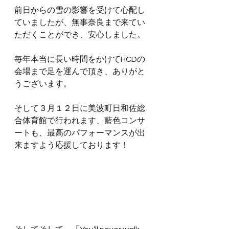
前日からの雪の影響を受けて心配し
ていましたが、無事奈良まで来てい
ただくことができ、安心しました。
毎年本当に長い時間をかけてHCDの
会場まで足を運んで頂き、ありがと
うございます。
そして３月１２日に美波町日和佐総
合体育館で行われます、藍色コンサ
ートも、最高のパフォーマンスが出
来ますよう応援しております！