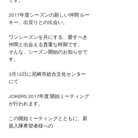
です。
2017年度シーズンの新しい仲間 ルー
キー、出戻りとの出会い。
ワンシーズンを共にする、愛すべき
仲間と出会える貴重な時期です。
そんな、シーズン開始のお知らせで
す。
3月12日に尼崎市総合文化センター
にて
JOKERS 2017年度 開始ミーティング
が行われます。
この開始ミーティングとともに、新
規入隊希望者様への