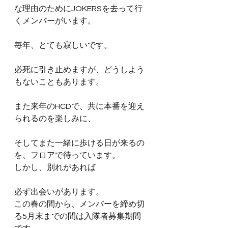
な理由のためにJOKERSを去って行
くメンバーがいます。
毎年、とても寂しいです。
必死に引き止めますが、どうしよう
もないこともあります。
また来年のHCDで、共に本番を迎え
られるのを楽しみに、
そしてまた一緒に歩ける日が来るの
を、フロアで待っています。
しかし、別れがあれば
必ず出会いがあります。
この春の間から、メンバーを締め切
る5月末までの間は入隊者募集期間