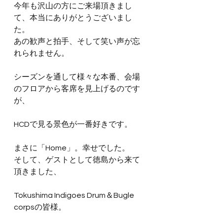
今年も沢山の方にご来場頂きまし
て、本当にありがとうございまし
た。
あの歓声と拍手、そして笑い声が忘
れられません。
シーズンを通して様々な本番、会場
のフロアから客席を見上げるのです
が、
HCDで見る景色が一番好きです。
まさに「Home」。幸せでした。
そして、ゲストとして徳島から来て
頂きました、
Tokushima Indigoes Drum＆Bugle 
corpsの皆様。