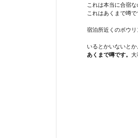
これは本当に合宿な
これはあくまで噂で
宿泊所近くのボウリ
いるとかいないとか
あくまで噂です。
大