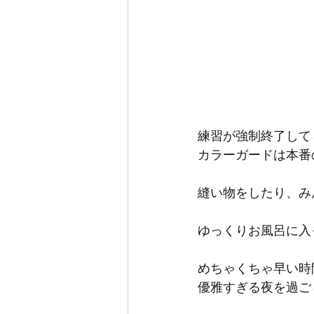
練習が強制終了して
カラーガードは本番
縫い物をしたり、み
ゆっくりお風呂に入
めちゃくちゃ早い時
優雅すぎる夜を過ご