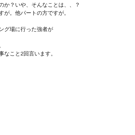
のか？いや、そんなことは、、？
すが。他パートの方ですが。
ング場に行った強者が
。
事なこと2回言います。