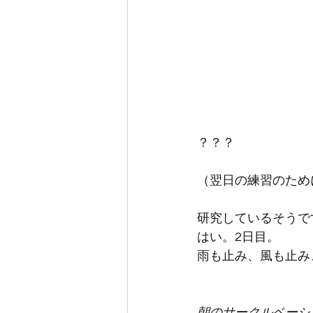
？？？
（翌日の練習のため
研究しているそうで
はい。2日目。
雨も止み、風も止み
朝のサークルベーシ