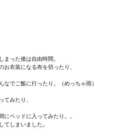
しまった後は自由時間。
のお衣装になる布を切ったり、
んなでご飯に行ったり。（めっちゃ雨）
ってみたり、
間にベッドに入ってみたり。。
してしまいました。