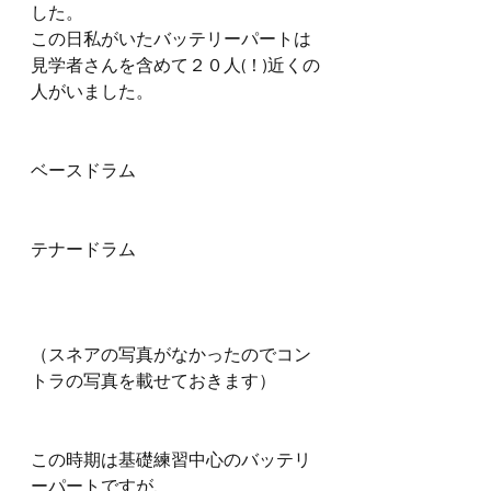
した。
この日私がいたバッテリーパートは
見学者さんを含めて２０人(！)近くの
人がいました。
ベースドラム
テナードラム
（スネアの写真がなかったのでコン
トラの写真を載せておきます）
この時期は基礎練習中心のバッテリ
ーパートですが、