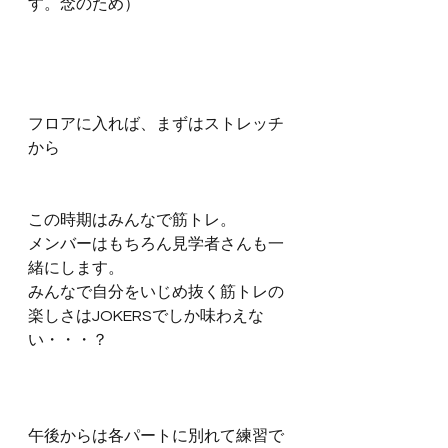
す。念のため）
フロアに入れば、まずはストレッチ
から
この時期はみんなで筋トレ。
メンバーはもちろん見学者さんも一
緒にします。
みんなで自分をいじめ抜く筋トレの
楽しさはJOKERSでしか味わえな
い・・・？
午後からは各パートに別れて練習で