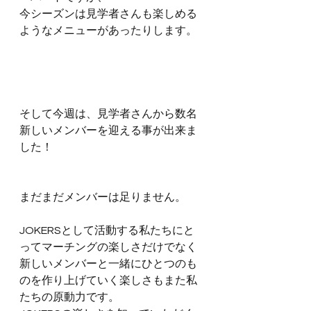
今シーズンは見学者さんも楽しめる
ようなメニューがあったりします。
そして今週は、見学者さんから数名 
新しいメンバーを迎える事が出来ま
した！
まだまだメンバーは足りません。
JOKERSとして活動する私たちにと
ってマーチングの楽しさだけでなく
新しいメンバーと一緒にひとつのも
のを作り上げていく楽しさもまた私
たちの原動力です。