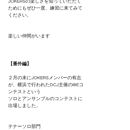
JOKERSの楽しさを知っていただく
ためにもぜひ一度、練習に来てみて
ください。
楽しい仲間がいます
【番外編】
２月の末にJOKERSメンバーの有志
が、横浜で行われたDCJ主催のI&Eコ
ンテストという
ソロとアンサンブルのコンテストに
出場しました。
テナーソロ部門