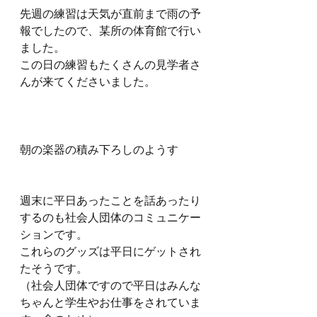
先週の練習は天気が直前まで雨の予
報でしたので、某所の体育館で行い
ました。
この日の練習もたくさんの見学者さ
んが来てくださいました。
朝の楽器の積み下ろしのようす
週末に平日あったことを話あったり
するのも社会人団体のコミュニケー
ションです。
これらのグッズは平日にゲットされ
たそうです。
（社会人団体ですので平日はみんな
ちゃんと学生やお仕事をされていま