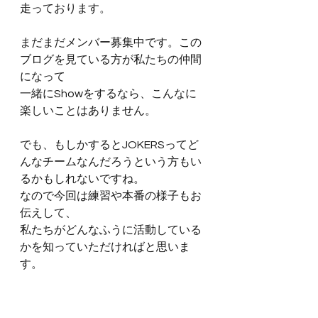
走っております。
まだまだメンバー募集中です。この
ブログを見ている方が私たちの仲間
になって
一緒にShowをするなら、こんなに
楽しいことはありません。
でも、もしかするとJOKERSってど
んなチームなんだろうという方もい
るかもしれないですね。
なので今回は練習や本番の様子もお
伝えして、
私たちがどんなふうに活動している
かを知っていただければと思いま
す。