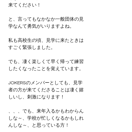
来てください！
と、言ってもなかなか一般団体の見
学なんて勇気がいりますよね。
私も高校生の頃、見学に来たときは
すごく緊張しました。
でも、凄く楽しくて早く帰って練習
したくなったことを覚えています。
JOKERSのメンバーとしても、見学
者の方が来てくださることは凄く嬉
しいし、刺激になります！
、、、でも、来年入るかもわからん
しな～、学校が忙しくなるかもしれ
んしな～、と思っている方！