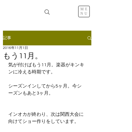
ME
NU
記事
2016年11月1日
もう11月。
気が付けばもう11月。楽器がキンキ
ンに冷える時期です。
シーズンインしてから5ヶ月。今シ
ーズンもあと3ヶ月。
インオカが終わり、次は関西大会に
向けてショー作りをしています。