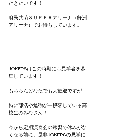
だきたいです！
府民共済ＳＵＰＥＲアリーナ（舞洲
アリーナ）でお待ちしています。
JOKERSはこの時期にも見学者を募
集しています！
もちろんどなたでも大歓迎ですが、
特に部活や勉強が一段落している高
校生のみなさん！
今から定期演奏会の練習で休みがな
くなる前に、是非JOKERSの見学に