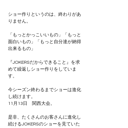
ショー作りというのは、終わりがあ
りません。
「もっとかっこいいもの」「もっと
面白いもの」「もっと自分達が納得
出来るもの」
『JOKERSだからできること』を求
めて繰返しショー作りをしていま
す。
今シーズン終わるまでショーは進化
し続けます。
11月13日　関西大会。
是非、たくさんのお客さんに進化し
続けるJOKERSのショーを見ていた