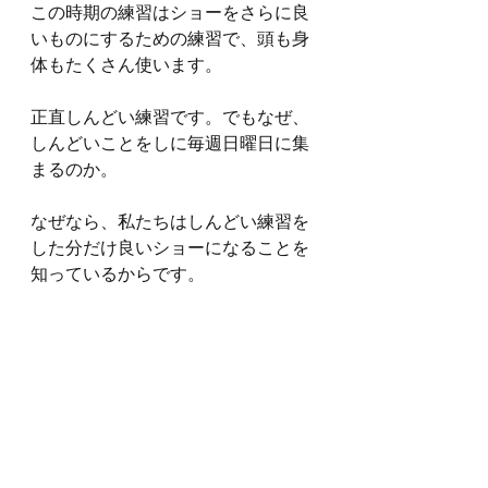
この時期の練習はショーをさらに良
いものにするための練習で、頭も身
体もたくさん使います。
正直しんどい練習です。でもなぜ、
しんどいことをしに毎週日曜日に集
まるのか。
なぜなら、私たちはしんどい練習を
した分だけ良いショーになることを
知っているからです。