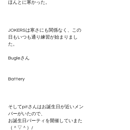
ほんとに寒かった。
JOKERSは寒さにも関係なく、この
日もいつも通り練習が始まりまし
た。
Bugleさん
Battery
そしてpitさんはお誕生日が近いメン
バーがいたので、
お誕生日パーティを開催していまた
（＾▽＾）/ 