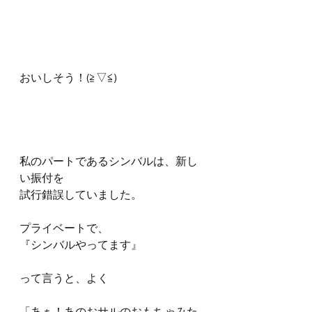
おいしそう！(≧▽≦)
私のパートであるシンバルは、新し
い振付を
試行錯誤していました。 
プライベートで、
『シンバルやってます』
って言うと、よく