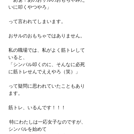
「あぁ！あのおサルのおもちゃみた
いに叩くやつやろ」
って言われてしまいます。
おサルのおもちゃではありません。
私の職場では、私がよく筋トレして
いると、
「シンバル叩くのに、そんなに必死
に筋トレせんでええやろ（笑）」
って疑問に思われていたこともあり
ます。
筋トレ、いるんです！！！
 特にわたしは一応女子なのですが、
シンバルを始めて