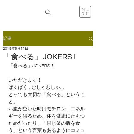
ME
NU
記事
2015年5月11日
「食べる」JOKERS!!
「食べる」JOKERS！
いただきます！
ぱくぱく…むしゃむしゃ…
とっても大切な「食べる」というこ
と。
お腹が空いた時はモチロン、エネル
ギーを得るため、体を健康にたもつ
ためだったり、「同じ釜の飯を食
う」という言葉もあるようにコミュ