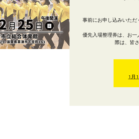
事前にお申し込みいただ
優先入場整理券は、お一
際は、皆
1月