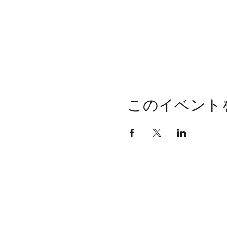
このイベント