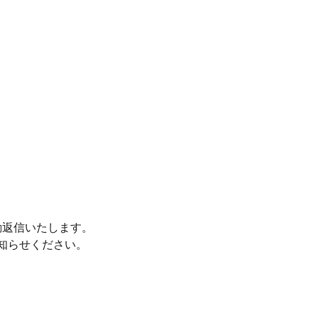
動返信いたします。
知らせください。