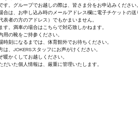
です。グループでお越しの際は、皆さま分をお申込みください
場合は、お申し込み時のメールアドレス欄に電子チケットの送
代表者の方のアドレス）でもかまいません。
ます。満車の場合はこちらで対応致しかねます。
内用の靴をご持参ください。
場時刻になるまでは、体育館外でお待ちください。
は、JOKERSスタッフにお声がけください。
ぞ暖かくしてお越しください。
ただいた個人情報は、厳重に管理いたします。