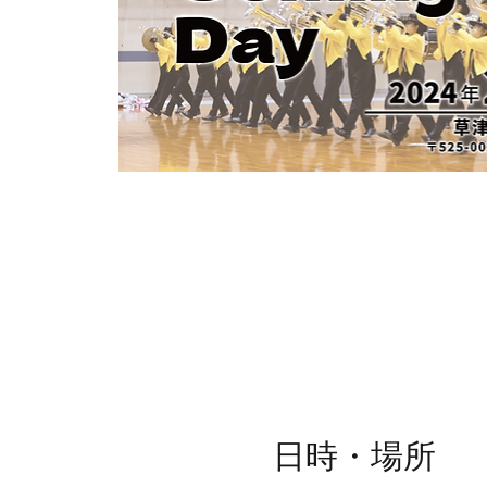
日時・場所