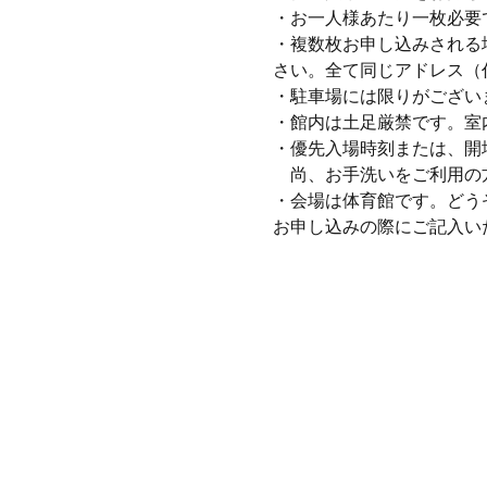
・お一人様あたり一枚必要
・複数枚お申し込みされる
さい。全て同じアドレス（
・駐車場には限りがござい
・館内は土足厳禁です。室
・優先入場時刻または、開
　尚、お手洗いをご利用の方
・会場は体育館です。どう
お申し込みの際にご記入い